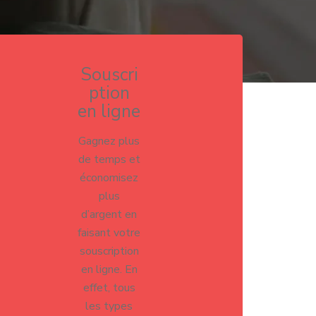
Souscri
ption
en ligne
Gagnez plus
de temps et
économisez
plus
d’argent en
faisant votre
souscription
en ligne. En
effet, tous
les types