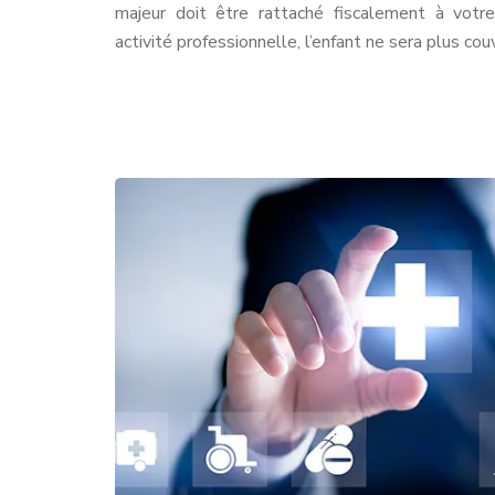
majeur doit être rattaché fiscalement à votre
activité professionnelle, l’enfant ne sera plus cou