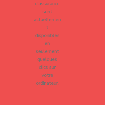
d’assurance
sont
actuellemen
t
disponibles
en
seulement
quelques
clics sur
votre
ordinateur.