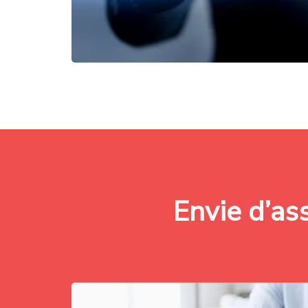
Envie d’as