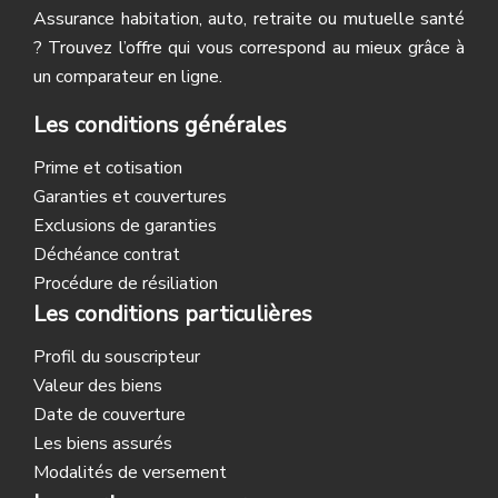
Assurance habitation, auto, retraite ou mutuelle santé
? Trouvez l’offre qui vous correspond au mieux grâce à
un comparateur en ligne.
Les conditions générales
Prime et cotisation
Garanties et couvertures
Exclusions de garanties
Déchéance contrat
Procédure de résiliation
Les conditions particulières
Profil du souscripteur
Valeur des biens
Date de couverture
Les biens assurés
Modalités de versement