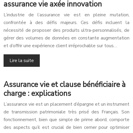
assurance vie axée innovation
L’industrie de l’assurance vie est en pleine mutation,
confrontée à des défis majeurs. Ces défis incluent la
nécessité de proposer des produits ultra-personnalisés, de
gérer des volumes de données en constante augmentation
et d’offrir une expérience client irréprochable sur tous…
Lire la suite
Assurance vie et clause bénéficiaire à
charge : explications
L’assurance vie est un placement d’épargne et un instrument
de transmission patrimoniale très prisé des Français. Son
fonctionnement, bien que simple de prime abord, comporte
des aspects qu’il est crucial de bien cerner pour optimiser