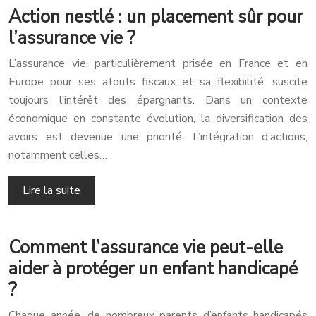
Action nestlé : un placement sûr pour
l’assurance vie ?
L’assurance vie, particulièrement prisée en France et en
Europe pour ses atouts fiscaux et sa flexibilité, suscite
toujours l’intérêt des épargnants. Dans un contexte
économique en constante évolution, la diversification des
avoirs est devenue une priorité. L’intégration d’actions,
notamment celles…
Lire la suite
Comment l’assurance vie peut-elle
aider à protéger un enfant handicapé
?
Chaque année, de nombreux parents d’enfants handicapés