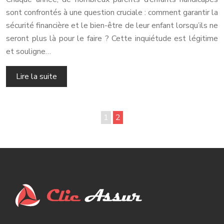
sont confrontés à une question cruciale : comment garantir la
sécurité financière et le bien-être de leur enfant lorsqu’ils ne
seront plus là pour le faire ? Cette inquiétude est légitime
et souligne…
Lire la suite
1
2