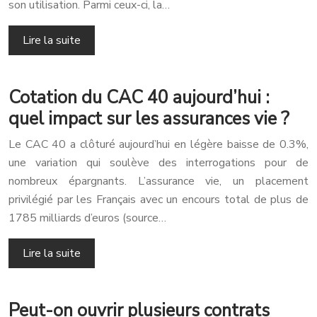
son utilisation. Parmi ceux-ci, la…
Lire la suite
Cotation du CAC 40 aujourd’hui :
quel impact sur les assurances vie ?
Le CAC 40 a clôturé aujourd’hui en légère baisse de 0.3%,
une variation qui soulève des interrogations pour de
nombreux épargnants. L’assurance vie, un placement
privilégié par les Français avec un encours total de plus de
1785 milliards d’euros (source…
Lire la suite
Peut-on ouvrir plusieurs contrats