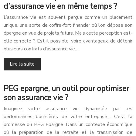
d’assurance vie en même temps ?
L’assurance vie est souvent perçue comme un placement
unique, une sorte de coffre-fort financier où l’on dépose son
épargne en vue de projets futurs. Mais cette perception est-
elle correcte ? Est-il possible, voire avantageux, de détenir
plusieurs contrats d’assurance vie…
Lire la suite
PEG epargne, un outil pour optimiser
son assurance vie ?
Imaginez votre assurance vie dynamisée par les
performances boursières de votre entreprise… C’est la
promesse du PEG Epargne. Dans un contexte économique
où la préparation de la retraite et la transmission de