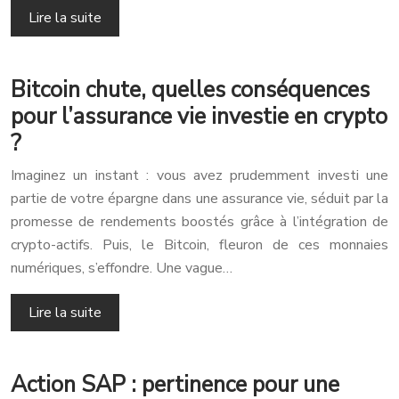
Lire la suite
Bitcoin chute, quelles conséquences
pour l’assurance vie investie en crypto
?
Imaginez un instant : vous avez prudemment investi une
partie de votre épargne dans une assurance vie, séduit par la
promesse de rendements boostés grâce à l’intégration de
crypto-actifs. Puis, le Bitcoin, fleuron de ces monnaies
numériques, s’effondre. Une vague…
Lire la suite
Action SAP : pertinence pour une