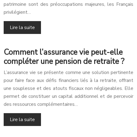
patrimoine sont des préoccupations majeures, les Français
privilégient…
Lire la suite
Comment l’assurance vie peut-elle
compléter une pension de retraite ?
L’assurance vie se présente comme une solution pertinente
pour faire face aux défis financiers liés à la retraite, offrant
une souplesse et des atouts fiscaux non négligeables. Elle
permet de constituer un capital additionnel et de percevoir
des ressources complémentaires…
Lire la suite