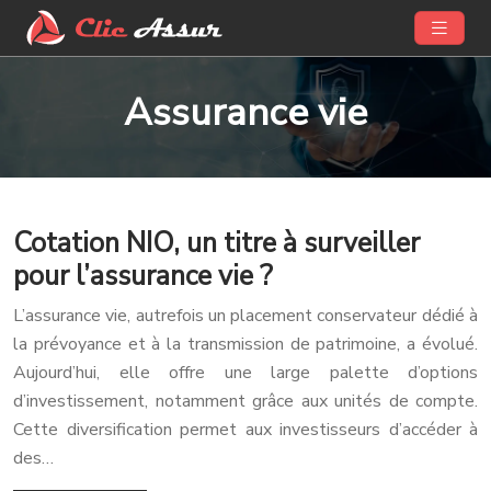
Assurance vie
Cotation NIO, un titre à surveiller
pour l’assurance vie ?
L’assurance vie, autrefois un placement conservateur dédié à
la prévoyance et à la transmission de patrimoine, a évolué.
Aujourd’hui, elle offre une large palette d’options
d’investissement, notamment grâce aux unités de compte.
Cette diversification permet aux investisseurs d’accéder à
des…