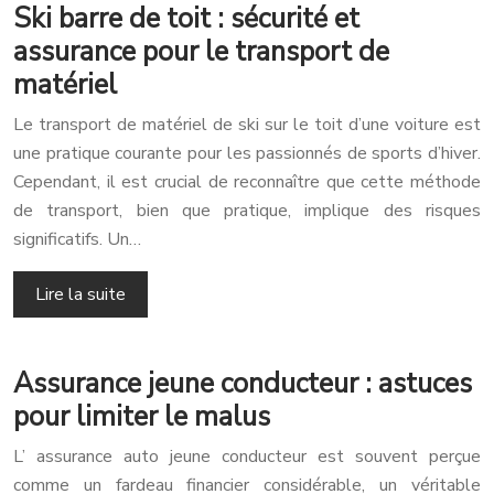
Ski barre de toit : sécurité et
assurance pour le transport de
matériel
Le transport de matériel de ski sur le toit d’une voiture est
une pratique courante pour les passionnés de sports d’hiver.
Cependant, il est crucial de reconnaître que cette méthode
de transport, bien que pratique, implique des risques
significatifs. Un…
Lire la suite
Assurance jeune conducteur : astuces
pour limiter le malus
L’ assurance auto jeune conducteur est souvent perçue
comme un fardeau financier considérable, un véritable