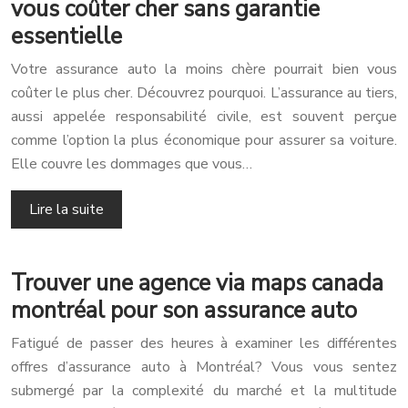
vous coûter cher sans garantie
essentielle
Votre assurance auto la moins chère pourrait bien vous
coûter le plus cher. Découvrez pourquoi. L’assurance au tiers,
aussi appelée responsabilité civile, est souvent perçue
comme l’option la plus économique pour assurer sa voiture.
Elle couvre les dommages que vous…
Lire la suite
Trouver une agence via maps canada
montréal pour son assurance auto
Fatigué de passer des heures à examiner les différentes
offres d’assurance auto à Montréal? Vous vous sentez
submergé par la complexité du marché et la multitude