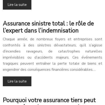
Lire la suite
Assurance sinistre total : le rôle de
l’expert dans l’indemnisation
Chaque année, de nombreux foyers et entreprises sont
confrontés à des sinistres dévastateurs, qu’il s’agisse
d’incendies ravageurs, de catastrophes naturelles
imprévisibles ou d’accidents majeurs. Ces événements
tragiques peuvent entraîner la perte totale de biens et
engendrer des conséquences financières considérables….
Lire la suite
Pourquoi votre assurance tiers peut