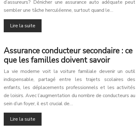
d’assureurs? Dénicher une assurance auto adéquate peut
sembler une tâche herculéenne, surtout quand le…
Lire la suite
Assurance conducteur secondaire : ce
que les familles doivent savoir
La vie moderne voit la voiture familiale devenir un outil
indispensable, partagé entre les trajets scolaires des
enfants, les déplacements professionnels et les activités
de loisirs. Avec l’augmentation du nombre de conducteurs au
sein d’un foyer, il est crucial de…
Lire la suite