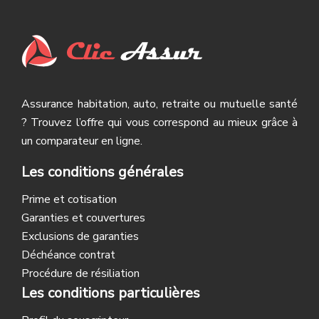
Assurance habitation, auto, retraite ou mutuelle santé
? Trouvez l’offre qui vous correspond au mieux grâce à
un comparateur en ligne.
Les conditions générales
Prime et cotisation
Garanties et couvertures
Exclusions de garanties
Déchéance contrat
Procédure de résiliation
Les conditions particulières