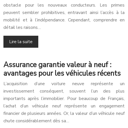
obstacle pour les nouveaux conducteurs. Les primes
peuvent sembler prohibitives, entravant ainsi l’accès à la
mobilité et à l’indépendance. Cependant, comprendre en
détail les raisons…
Lire la suite
Assurance garantie valeur à neuf :
avantages pour les véhicules récents
L’acquisition d’une voiture neuve représente un
investissement conséquent, souvent l’un des plus
importants après l’immobilier. Pour beaucoup de Français,
l’achat d’un véhicule neuf représente un engagement
financier de plusieurs années. Or, la valeur d’un véhicule neuf
chute considérablement dès sa…