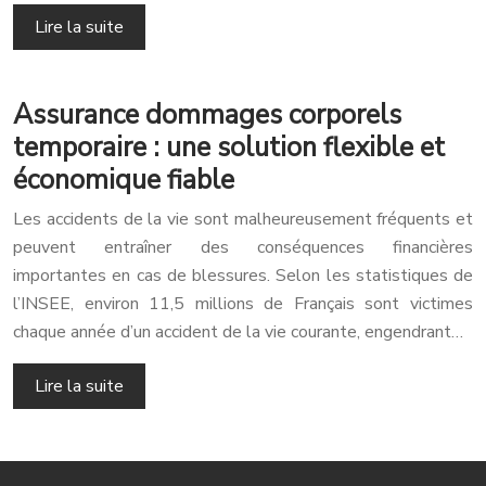
Lire la suite
Assurance dommages corporels
temporaire : une solution flexible et
économique fiable
Les accidents de la vie sont malheureusement fréquents et
peuvent entraîner des conséquences financières
importantes en cas de blessures. Selon les statistiques de
l’INSEE, environ 11,5 millions de Français sont victimes
chaque année d’un accident de la vie courante, engendrant…
Lire la suite