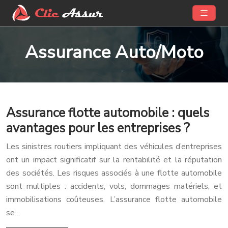
Assurance Auto/Moto
Assurance flotte automobile : quels
avantages pour les entreprises ?
Les sinistres routiers impliquant des véhicules d’entreprises
ont un impact significatif sur la rentabilité et la réputation
des sociétés. Les risques associés à une flotte automobile
sont multiples : accidents, vols, dommages matériels, et
immobilisations coûteuses. L’assurance flotte automobile
se…