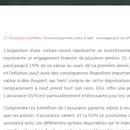
/
Assurance Auto/Moto
/ Assurance garantie valeur à neuf : avantages pour les véh
L’acquisition d’une voiture neuve représente un investissem
représente un engagement financier de plusieurs années. Or, 
perd jusqu’à 15% de sa valeur au cours de sa première année,
et l’inflation, peut avoir des conséquences financières importa
valeur à dire d’expert, qui tient compte de cette dépréciatio
remplacement à neuf, prend tout son sens. Elle offre une pro
L’assurance GVN est particulièrement intéressante pour les véh
Comprendre les bénéfices de l’assurance garantie valeur à neu
que les polices d’assurance varient, et la GVN se positionne
assurance auto, les différentes options disponibles sur le marc