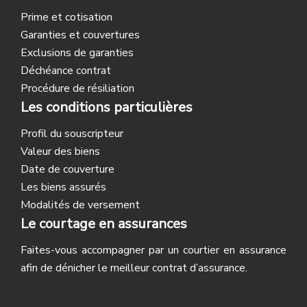
Prime et cotisation
Garanties et couvertures
Exclusions de garanties
Déchéance contrat
Procédure de résiliation
Les conditions particulières
Profil du souscripteur
Valeur des biens
Date de couverture
Les biens assurés
Modalités de versement
Le courtage en assurances
Faites-vous accompagner par un courtier en assurance
afin de dénicher le meilleur contrat d’assurance.