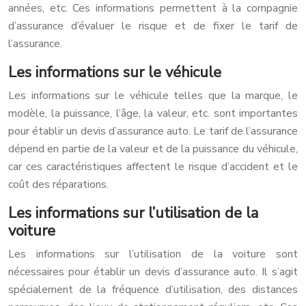
années, etc. Ces informations permettent à la compagnie
d’assurance d’évaluer le risque et de fixer le tarif de
l’assurance.
Les informations sur le véhicule
Les informations sur le véhicule telles que la marque, le
modèle, la puissance, l’âge, la valeur, etc. sont importantes
pour établir un devis d’assurance auto. Le tarif de l’assurance
dépend en partie de la valeur et de la puissance du véhicule,
car ces caractéristiques affectent le risque d’accident et le
coût des réparations.
Les informations sur l’utilisation de la
voiture
Les informations sur l’utilisation de la voiture sont
nécessaires pour établir un devis d’assurance auto. Il s’agit
spécialement de la fréquence d’utilisation, des distances