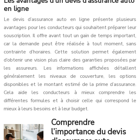
Les avantages d’un devis d’assurance auto
en ligne
Le devis d’assurance auto en ligne présente plusieurs
avantages pour les conducteurs qui souhaitent préparer leur
souscription. Il offre avant tout un gain de temps important,
car la demande peut être réalisée à tout moment, sans
contrainte d’horaires. Cette solution permet également
d’obtenir une vision plus claire des garanties proposées par
les assureurs. Les informations affichées détaillent
généralement les niveaux de couverture, les options
disponibles et le montant estimé de la prime d’assurance.
Cela aide les conducteurs à mieux comprendre les
différentes formules et à choisir celle qui correspond le
mieux à leurs besoins et à leur budget.
Comprendre
l’importance du devis