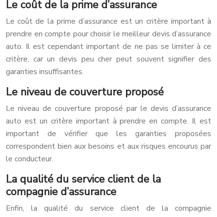
Le coût de la prime d’assurance
Le coût de la prime d’assurance est un critère important à
prendre en compte pour choisir le meilleur devis d’assurance
auto. Il est cependant important de ne pas se limiter à ce
critère, car un devis peu cher peut souvent signifier des
garanties insuffisantes.
Le niveau de couverture proposé
Le niveau de couverture proposé par le devis d’assurance
auto est un critère important à prendre en compte. Il est
important de vérifier que les garanties proposées
correspondent bien aux besoins et aux risques encourus par
le conducteur.
La qualité du service client de la
compagnie d’assurance
Enfin, la qualité du service client de la compagnie