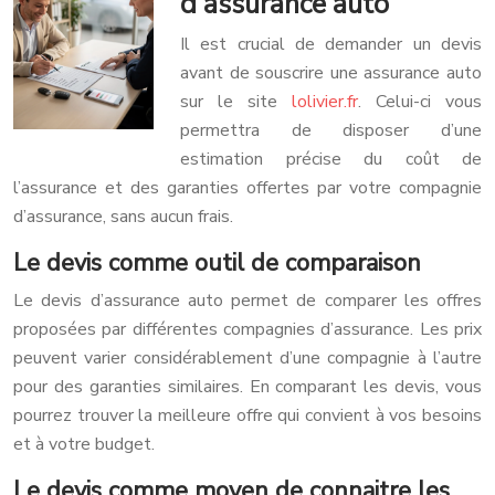
d’assurance auto
Il est crucial de demander un devis
avant de souscrire une assurance auto
sur le site
lolivier.fr
. Celui-ci vous
permettra de disposer d’une
estimation précise du coût de
l’assurance et des garanties offertes par votre compagnie
d’assurance, sans aucun frais.
Le devis comme outil de comparaison
Le devis d’assurance auto permet de comparer les offres
proposées par différentes compagnies d’assurance. Les prix
peuvent varier considérablement d’une compagnie à l’autre
pour des garanties similaires. En comparant les devis, vous
pourrez trouver la meilleure offre qui convient à vos besoins
et à votre budget.
Le devis comme moyen de connaitre les