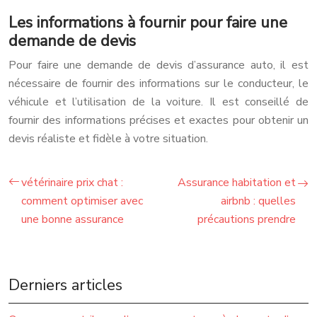
Les informations à fournir pour faire une
demande de devis
Pour faire une demande de devis d’assurance auto, il est
nécessaire de fournir des informations sur le conducteur, le
véhicule et l’utilisation de la voiture. Il est conseillé de
fournir des informations précises et exactes pour obtenir un
devis réaliste et fidèle à votre situation.
vétérinaire prix chat :
Assurance habitation et
comment optimiser avec
airbnb : quelles
une bonne assurance
précautions prendre
Derniers articles