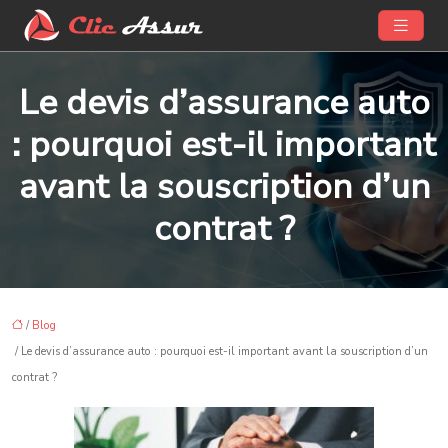
Le devis d’assurance auto
: pourquoi est-il important
avant la souscription d’un
contrat ?
/
Blog
/ Le devis d’assurance auto : pourquoi est-il important avant la souscription d’un
contrat ?