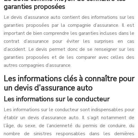
garanties proposées
Le devis d’assurance auto contient des informations sur les
garanties proposées par la compagnie d’assurance. Il est
important de bien comprendre les garanties incluses dans le
contrat d’assurance pour éviter les surprises en cas
d’accident. Le devis permet donc de se renseigner sur les
garanties proposées et de les comparer avec celles des
autres compagnies d’assurance.
Les informations clés à connaître pour
un devis d’assurance auto
Les informations sur le conducteur
Les informations sur le conducteur sont indispensables pour
établir un devis d’assurance auto. Il s’agit notamment de
l’âge, du sexe, de l’ancienneté du permis de conduire, du
nombre de sinistres responsables dans les dernières