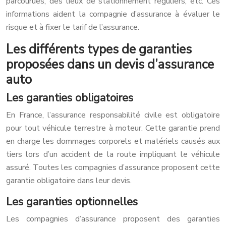
parcourues, des lieux de stationnement réguliers, etc. Ces
informations aident la compagnie d’assurance à évaluer le
risque et à fixer le tarif de l’assurance.
Les différents types de garanties
proposées dans un devis d’assurance
auto
Les garanties obligatoires
En France, l’assurance responsabilité civile est obligatoire
pour tout véhicule terrestre à moteur. Cette garantie prend
en charge les dommages corporels et matériels causés aux
tiers lors d’un accident de la route impliquant le véhicule
assuré. Toutes les compagnies d’assurance proposent cette
garantie obligatoire dans leur devis.
Les garanties optionnelles
Les compagnies d’assurance proposent des garanties