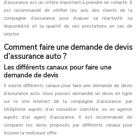
d’assurance est un critère important à prendre en compte. Il
est recommandé de vérifier les avis des clients de la
compagnie d’assurance pour évaluer sa réactivité, sa
disponibilité et la qualité de ses prestations en cas de
sinistre.
Comment faire une demande de devis
d’assurance auto ?
Les différents canaux pour faire une
demande de devis
Il existe différents canaux pour faire une demande de devis
d’assurance auto. Vous pouvez demander un devis en ligne
sur le site internet de la compagnie d’assurance, par
téléphone auprès d’un conseiller clientèle, ou en agence
auprès d’un agent d’assurance. Il est recommandé de
comparer les devis proposés par différents canaux pour
trouver la meilleure offre.