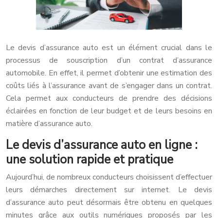
Le devis d’assurance auto est un élément crucial dans le
processus de souscription d’un contrat d’assurance
automobile. En effet, il permet d’obtenir une estimation des
coûts liés à l’assurance avant de s’engager dans un contrat.
Cela permet aux conducteurs de prendre des décisions
éclairées en fonction de leur budget et de leurs besoins en
matière d’assurance auto.
Le devis d’assurance auto en ligne :
une solution rapide et pratique
Aujourd’hui, de nombreux conducteurs choisissent d’effectuer
leurs démarches directement sur internet. Le devis
d’assurance auto peut désormais être obtenu en quelques
minutes grâce aux outils numériques proposés par les