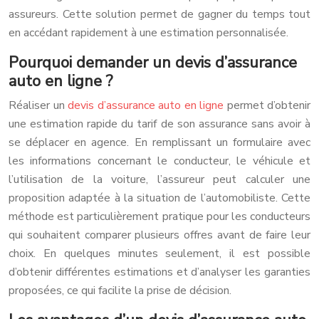
assureurs. Cette solution permet de gagner du temps tout
en accédant rapidement à une estimation personnalisée.
Pourquoi demander un devis d’assurance
auto en ligne ?
Réaliser un
devis d’assurance auto en ligne
permet d’obtenir
une estimation rapide du tarif de son assurance sans avoir à
se déplacer en agence. En remplissant un formulaire avec
les informations concernant le conducteur, le véhicule et
l’utilisation de la voiture, l’assureur peut calculer une
proposition adaptée à la situation de l’automobiliste. Cette
méthode est particulièrement pratique pour les conducteurs
qui souhaitent comparer plusieurs offres avant de faire leur
choix. En quelques minutes seulement, il est possible
d’obtenir différentes estimations et d’analyser les garanties
proposées, ce qui facilite la prise de décision.