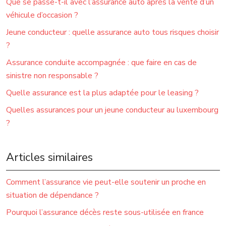
Que se passe-t-il avec l’assurance auto après la vente d’un
véhicule d’occasion ?
Jeune conducteur : quelle assurance auto tous risques choisir
?
Assurance conduite accompagnée : que faire en cas de
sinistre non responsable ?
Quelle assurance est la plus adaptée pour le leasing ?
Quelles assurances pour un jeune conducteur au luxembourg
?
Articles similaires
Comment l’assurance vie peut-elle soutenir un proche en
situation de dépendance ?
Pourquoi l’assurance décès reste sous-utilisée en france