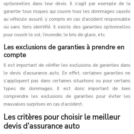
optionnelles dans leur devis. Il s’agit par exemple de la
garantie tous risques qui couvre tous les dommages causés
au véhicule assuré, y compris en cas d’accident responsable
ou sans tiers identifié. Il existe des garanties optionnelles
pour couvrir le vol, l’incendie, le bris de glace, etc.
Les exclusions de garanties à prendre en
compte
Il est important de vérifier les exclusions de garanties dans
le devis d’assurance auto. En effet, certaines garanties ne
s’appliquent pas dans certaines situations ou pour certains
types de dommages. Il est donc important de bien
comprendre les exclusions de garanties pour éviter les
mauvaises surprises en cas d’accident.
Les critères pour choisir le meilleur
devis d’assurance auto