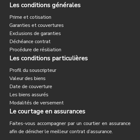
Les conditions générales
Prime et cotisation
Garanties et couvertures
Exclusions de garanties
Déchéance contrat
Procédure de résiliation
Les conditions particulières
Profil du souscripteur
Valeur des biens
Date de couverture
Les biens assurés
Modalités de versement
Le courtage en assurances
Faites-vous accompagner par un courtier en assurance
afin de dénicher le meilleur contrat d’assurance.