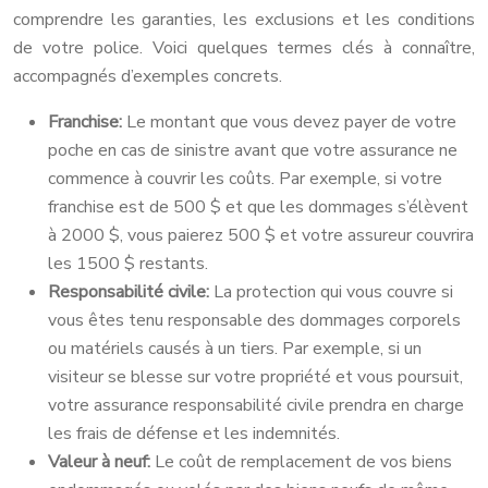
comprendre les garanties, les exclusions et les conditions
de votre police. Voici quelques termes clés à connaître,
accompagnés d’exemples concrets.
Franchise:
Le montant que vous devez payer de votre
poche en cas de sinistre avant que votre assurance ne
commence à couvrir les coûts. Par exemple, si votre
franchise est de 500 $ et que les dommages s’élèvent
à 2000 $, vous paierez 500 $ et votre assureur couvrira
les 1500 $ restants.
Responsabilité civile:
La protection qui vous couvre si
vous êtes tenu responsable des dommages corporels
ou matériels causés à un tiers. Par exemple, si un
visiteur se blesse sur votre propriété et vous poursuit,
votre assurance responsabilité civile prendra en charge
les frais de défense et les indemnités.
Valeur à neuf:
Le coût de remplacement de vos biens