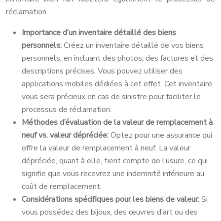
réclamation.
Importance d’un inventaire détaillé des biens
personnels:
Créez un inventaire détaillé de vos biens
personnels, en incluant des photos, des factures et des
descriptions précises. Vous pouvez utiliser des
applications mobiles dédiées à cet effet. Cet inventaire
vous sera précieux en cas de sinistre pour faciliter le
processus de réclamation.
Méthodes d’évaluation de la valeur de remplacement à
neuf vs. valeur dépréciée:
Optez pour une assurance qui
offre la valeur de remplacement à neuf. La valeur
dépréciée, quant à elle, tient compte de l’usure, ce qui
signifie que vous recevrez une indemnité inférieure au
coût de remplacement.
Considérations spécifiques pour les biens de valeur:
Si
vous possédez des bijoux, des œuvres d’art ou des