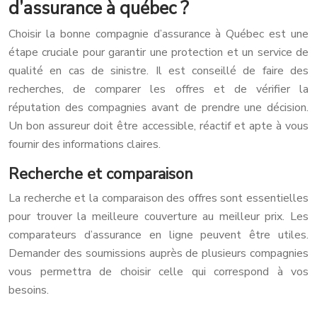
d’assurance à québec ?
Choisir la bonne compagnie d’assurance à Québec est une
étape cruciale pour garantir une protection et un service de
qualité en cas de sinistre. Il est conseillé de faire des
recherches, de comparer les offres et de vérifier la
réputation des compagnies avant de prendre une décision.
Un bon assureur doit être accessible, réactif et apte à vous
fournir des informations claires.
Recherche et comparaison
La recherche et la comparaison des offres sont essentielles
pour trouver la meilleure couverture au meilleur prix. Les
comparateurs d’assurance en ligne peuvent être utiles.
Demander des soumissions auprès de plusieurs compagnies
vous permettra de choisir celle qui correspond à vos
besoins.