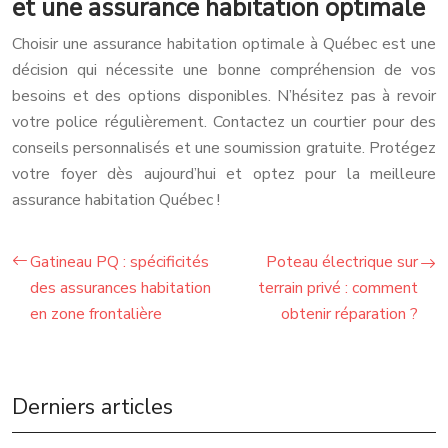
et une assurance habitation optimale
Choisir une assurance habitation optimale à Québec est une
décision qui nécessite une bonne compréhension de vos
besoins et des options disponibles. N’hésitez pas à revoir
votre police régulièrement. Contactez un courtier pour des
conseils personnalisés et une soumission gratuite. Protégez
votre foyer dès aujourd’hui et optez pour la meilleure
assurance habitation Québec !
Gatineau PQ : spécificités
Poteau électrique sur
des assurances habitation
terrain privé : comment
en zone frontalière
obtenir réparation ?
Derniers articles