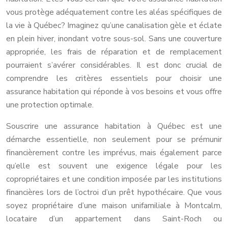
vous protège adéquatement contre les aléas spécifiques de
la vie à Québec? Imaginez qu’une canalisation gèle et éclate
en plein hiver, inondant votre sous-sol. Sans une couverture
appropriée, les frais de réparation et de remplacement
pourraient s’avérer considérables. Il est donc crucial de
comprendre les critères essentiels pour choisir une
assurance habitation qui réponde à vos besoins et vous offre
une protection optimale.
Souscrire une assurance habitation à Québec est une
démarche essentielle, non seulement pour se prémunir
financièrement contre les imprévus, mais également parce
qu’elle est souvent une exigence légale pour les
copropriétaires et une condition imposée par les institutions
financières lors de l’octroi d’un prêt hypothécaire. Que vous
soyez propriétaire d’une maison unifamiliale à Montcalm,
locataire d’un appartement dans Saint-Roch ou