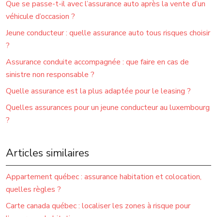
Que se passe-t-il avec l’assurance auto après la vente d’un
véhicule d’occasion ?
Jeune conducteur : quelle assurance auto tous risques choisir
?
Assurance conduite accompagnée : que faire en cas de
sinistre non responsable ?
Quelle assurance est la plus adaptée pour le leasing ?
Quelles assurances pour un jeune conducteur au luxembourg
?
Articles similaires
Appartement québec : assurance habitation et colocation,
quelles règles ?
Carte canada québec : localiser les zones à risque pour