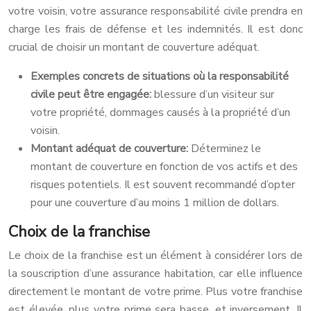
votre voisin, votre assurance responsabilité civile prendra en
charge les frais de défense et les indemnités. Il est donc
crucial de choisir un montant de couverture adéquat.
Exemples concrets de situations où la responsabilité
civile peut être engagée:
blessure d’un visiteur sur
votre propriété, dommages causés à la propriété d’un
voisin.
Montant adéquat de couverture:
Déterminez le
montant de couverture en fonction de vos actifs et des
risques potentiels. Il est souvent recommandé d’opter
pour une couverture d’au moins 1 million de dollars.
Choix de la franchise
Le choix de la franchise est un élément à considérer lors de
la souscription d’une assurance habitation, car elle influence
directement le montant de votre prime. Plus votre franchise
est élevée, plus votre prime sera basse, et inversement. Il