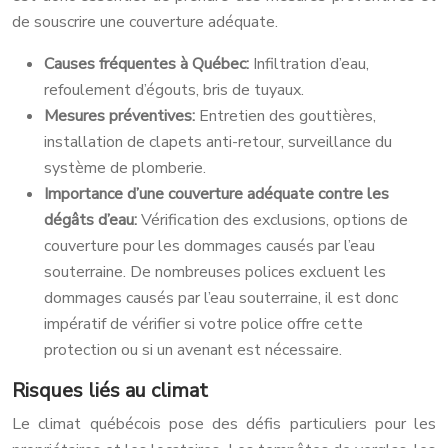
de souscrire une couverture adéquate.
Causes fréquentes à Québec:
Infiltration d’eau,
refoulement d’égouts, bris de tuyaux.
Mesures préventives:
Entretien des gouttières,
installation de clapets anti-retour, surveillance du
système de plomberie.
Importance d’une couverture adéquate contre les
dégâts d’eau:
Vérification des exclusions, options de
couverture pour les dommages causés par l’eau
souterraine. De nombreuses polices excluent les
dommages causés par l’eau souterraine, il est donc
impératif de vérifier si votre police offre cette
protection ou si un avenant est nécessaire.
Risques liés au climat
Le climat québécois pose des défis particuliers pour les