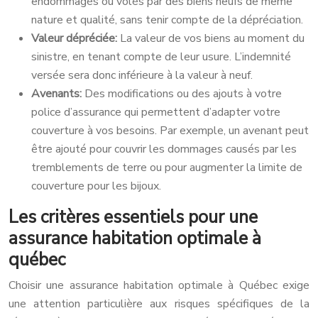
endommagés ou volés par des biens neufs de même
nature et qualité, sans tenir compte de la dépréciation.
Valeur dépréciée:
La valeur de vos biens au moment du
sinistre, en tenant compte de leur usure. L’indemnité
versée sera donc inférieure à la valeur à neuf.
Avenants:
Des modifications ou des ajouts à votre
police d’assurance qui permettent d’adapter votre
couverture à vos besoins. Par exemple, un avenant peut
être ajouté pour couvrir les dommages causés par les
tremblements de terre ou pour augmenter la limite de
couverture pour les bijoux.
Les critères essentiels pour une
assurance habitation optimale à
québec
Choisir une assurance habitation optimale à Québec exige
une attention particulière aux risques spécifiques de la