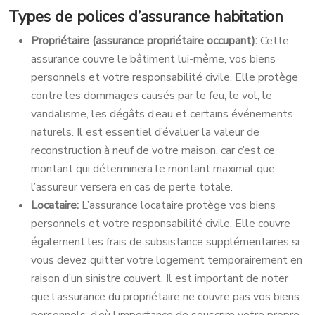
Types de polices d’assurance habitation
Propriétaire (assurance propriétaire occupant):
Cette
assurance couvre le bâtiment lui-même, vos biens
personnels et votre responsabilité civile. Elle protège
contre les dommages causés par le feu, le vol, le
vandalisme, les dégâts d’eau et certains événements
naturels. Il est essentiel d’évaluer la valeur de
reconstruction à neuf de votre maison, car c’est ce
montant qui déterminera le montant maximal que
l’assureur versera en cas de perte totale.
Locataire:
L’assurance locataire protège vos biens
personnels et votre responsabilité civile. Elle couvre
également les frais de subsistance supplémentaires si
vous devez quitter votre logement temporairement en
raison d’un sinistre couvert. Il est important de noter
que l’assurance du propriétaire ne couvre pas vos biens