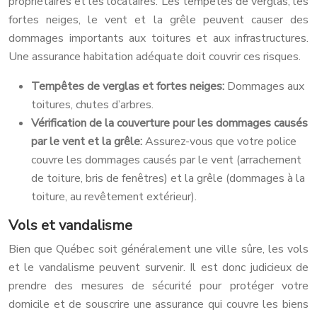
propriétaires et les locataires. Les tempêtes de verglas, les
fortes neiges, le vent et la grêle peuvent causer des
dommages importants aux toitures et aux infrastructures.
Une assurance habitation adéquate doit couvrir ces risques.
Tempêtes de verglas et fortes neiges:
Dommages aux
toitures, chutes d’arbres.
Vérification de la couverture pour les dommages causés
par le vent et la grêle:
Assurez-vous que votre police
couvre les dommages causés par le vent (arrachement
de toiture, bris de fenêtres) et la grêle (dommages à la
toiture, au revêtement extérieur).
Vols et vandalisme
Bien que Québec soit généralement une ville sûre, les vols
et le vandalisme peuvent survenir. Il est donc judicieux de
prendre des mesures de sécurité pour protéger votre
domicile et de souscrire une assurance qui couvre les biens