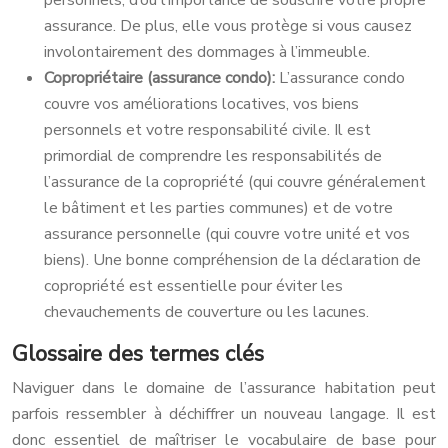
personnels, d’où l’importance de souscrire votre propre
assurance. De plus, elle vous protège si vous causez
involontairement des dommages à l’immeuble.
Copropriétaire (assurance condo):
L’assurance condo
couvre vos améliorations locatives, vos biens
personnels et votre responsabilité civile. Il est
primordial de comprendre les responsabilités de
l’assurance de la copropriété (qui couvre généralement
le bâtiment et les parties communes) et de votre
assurance personnelle (qui couvre votre unité et vos
biens). Une bonne compréhension de la déclaration de
copropriété est essentielle pour éviter les
chevauchements de couverture ou les lacunes.
Glossaire des termes clés
Naviguer dans le domaine de l’assurance habitation peut
parfois ressembler à déchiffrer un nouveau langage. Il est
donc essentiel de maîtriser le vocabulaire de base pour