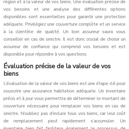
région et à la valeur de vos biens. Une évaluation précise de
vos besoins et une analyse des différentes options
disponibles sont essentielles pour garantir une protection
adéquate. Privilégiez une couverture complète et un service
à la clientèle de qualité. Un bon assureur saura vous
conseiller en cas de sinistre. Il est donc crucial de choisir un
assureur de confiance qui comprend vos besoins et est
disponible pour répondre à vos questions.
Évaluation précise de la valeur de vos
biens
L’évaluation de la valeur de vos biens est une étape clé pour
souscrire une assurance habitation adéquate. Un inventaire
précis et à jour vous permettra de déterminer le montant de
couverture nécessaire pour remplacer vos biens en cas de
sinistre. N’oubliez pas d’inclure tous vos biens, car leur coût
de remplacement peut rapidement s’accumuler. Un
inventaire bien fait facilitera également le processus de