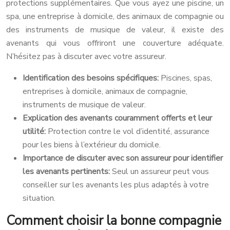
protections supplémentaires. Que vous ayez une piscine, un
spa, une entreprise à domicile, des animaux de compagnie ou
des instruments de musique de valeur, il existe des
avenants qui vous offriront une couverture adéquate.
N’hésitez pas à discuter avec votre assureur.
Identification des besoins spécifiques:
Piscines, spas,
entreprises à domicile, animaux de compagnie,
instruments de musique de valeur.
Explication des avenants couramment offerts et leur
utilité:
Protection contre le vol d’identité, assurance
pour les biens à l’extérieur du domicile.
Importance de discuter avec son assureur pour identifier
les avenants pertinents:
Seul un assureur peut vous
conseiller sur les avenants les plus adaptés à votre
situation.
Comment choisir la bonne compagnie