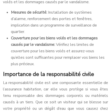
volés et les dommages causés par le vandalisme.
Mesures de sécurité:
Installation de systèmes
d’alarme, renforcement des portes et fenêtres,
implication dans un programme de surveillance de
quartier.
Couverture pour les biens volés et les dommages
causés par le vandalisme:
Vérifiez les limites de
couverture pour les biens volés et assurez-vous
qu’elles sont suffisantes pour remplacer vos biens les
plus précieux.
Importance de la responsabilité civile
La responsabilité civile est une composante essentielle de
l’assurance habitation, car elle vous protège si vous êtes
tenu responsable des dommages corporels ou matériels
causés à un tiers. Que ce soit un visiteur qui se blesse sur
votre propriété ou un dégât d’eau que vous causez chez