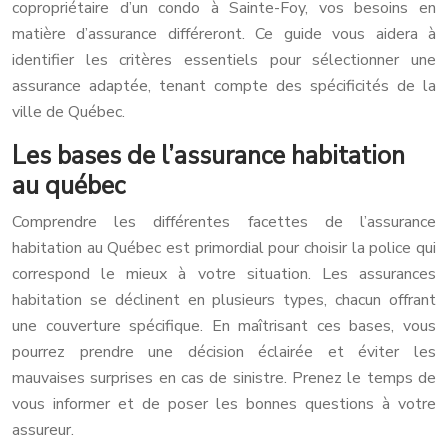
copropriétaire d’un condo à Sainte-Foy, vos besoins en
matière d’assurance différeront. Ce guide vous aidera à
identifier les critères essentiels pour sélectionner une
assurance adaptée, tenant compte des spécificités de la
ville de Québec.
Les bases de l’assurance habitation
au québec
Comprendre les différentes facettes de l’assurance
habitation au Québec est primordial pour choisir la police qui
correspond le mieux à votre situation. Les assurances
habitation se déclinent en plusieurs types, chacun offrant
une couverture spécifique. En maîtrisant ces bases, vous
pourrez prendre une décision éclairée et éviter les
mauvaises surprises en cas de sinistre. Prenez le temps de
vous informer et de poser les bonnes questions à votre
assureur.