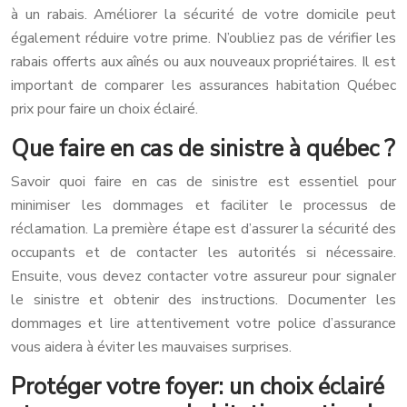
à un rabais. Améliorer la sécurité de votre domicile peut
également réduire votre prime. N’oubliez pas de vérifier les
rabais offerts aux aînés ou aux nouveaux propriétaires. Il est
important de comparer les assurances habitation Québec
prix pour faire un choix éclairé.
Que faire en cas de sinistre à québec ?
Savoir quoi faire en cas de sinistre est essentiel pour
minimiser les dommages et faciliter le processus de
réclamation. La première étape est d’assurer la sécurité des
occupants et de contacter les autorités si nécessaire.
Ensuite, vous devez contacter votre assureur pour signaler
le sinistre et obtenir des instructions. Documenter les
dommages et lire attentivement votre police d’assurance
vous aidera à éviter les mauvaises surprises.
Protéger votre foyer: un choix éclairé