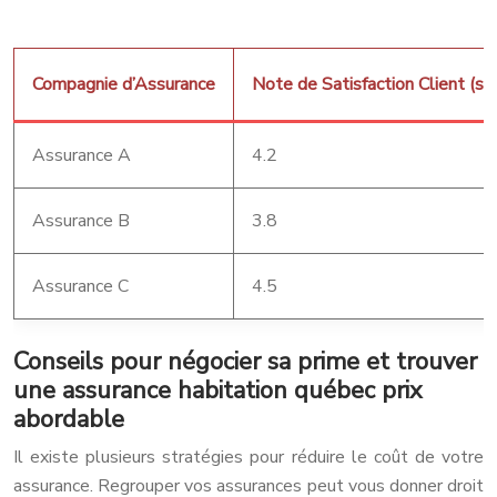
Compagnie d’Assurance
Note de Satisfaction Client (sur
Assurance A
4.2
Assurance B
3.8
Assurance C
4.5
Conseils pour négocier sa prime et trouver
une assurance habitation québec prix
abordable
Il existe plusieurs stratégies pour réduire le coût de votre
assurance. Regrouper vos assurances peut vous donner droit