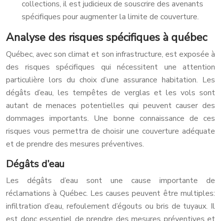
collections, il est judicieux de souscrire des avenants
spécifiques pour augmenter la limite de couverture.
Analyse des risques spécifiques à québec
Québec, avec son climat et son infrastructure, est exposée à
des risques spécifiques qui nécessitent une attention
particulière lors du choix d’une assurance habitation. Les
dégâts d’eau, les tempêtes de verglas et les vols sont
autant de menaces potentielles qui peuvent causer des
dommages importants. Une bonne connaissance de ces
risques vous permettra de choisir une couverture adéquate
et de prendre des mesures préventives.
Dégâts d’eau
Les dégâts d’eau sont une cause importante de
réclamations à Québec. Les causes peuvent être multiples:
infiltration d’eau, refoulement d’égouts ou bris de tuyaux. Il
est donc essentiel de prendre des mesures préventives et