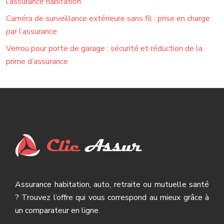
l’assurance habitation
Caméra de surveillance extérieure sans fil : prise en charge
par l’assurance
Verrou pour porte de garage : sécurité et réduction de la
prime d’assurance
Assurance habitation, auto, retraite ou mutuelle santé
? Trouvez l’offre qui vous correspond au mieux grâce à
un comparateur en ligne.