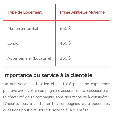
Type de Logement
Prime Annuelle Moyenne
Maison unifamiliale
850 $
Condo
450 $
Appartement (Locataire)
250 $
Importance du service à la clientèle
Un bon service à la clientèle est clé pour une expérience
positive avec votre compagnie d’assurance. L’accessibilité et
la réactivité de la compagnie sont des facteurs à considérer.
N’hésitez pas à contacter les compagnies et à poser des
questions pour évaluer leur service à la clientèle.