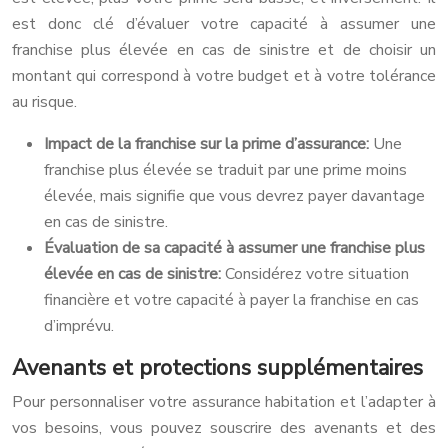
est donc clé d’évaluer votre capacité à assumer une
franchise plus élevée en cas de sinistre et de choisir un
montant qui correspond à votre budget et à votre tolérance
au risque.
Impact de la franchise sur la prime d’assurance:
Une
franchise plus élevée se traduit par une prime moins
élevée, mais signifie que vous devrez payer davantage
en cas de sinistre.
Évaluation de sa capacité à assumer une franchise plus
élevée en cas de sinistre:
Considérez votre situation
financière et votre capacité à payer la franchise en cas
d’imprévu.
Avenants et protections supplémentaires
Pour personnaliser votre assurance habitation et l’adapter à
vos besoins, vous pouvez souscrire des avenants et des