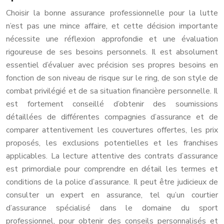
Choisir la bonne assurance professionnelle pour la lutte
n’est pas une mince affaire, et cette décision importante
nécessite une réflexion approfondie et une évaluation
rigoureuse de ses besoins personnels. Il est absolument
essentiel d’évaluer avec précision ses propres besoins en
fonction de son niveau de risque sur le ring, de son style de
combat privilégié et de sa situation financière personnelle. Il
est fortement conseillé d’obtenir des soumissions
détaillées de différentes compagnies d’assurance et de
comparer attentivement les couvertures offertes, les prix
proposés, les exclusions potentielles et les franchises
applicables. La lecture attentive des contrats d’assurance
est primordiale pour comprendre en détail les termes et
conditions de la police d’assurance. Il peut être judicieux de
consulter un expert en assurance, tel qu’un courtier
d’assurance spécialisé dans le domaine du sport
professionnel, pour obtenir des conseils personnalisés et