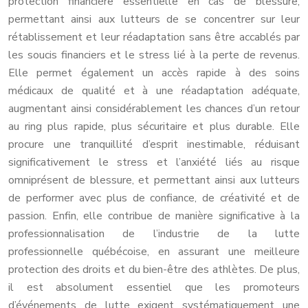
protection financière essentielle en cas de blessure,
permettant ainsi aux lutteurs de se concentrer sur leur
rétablissement et leur réadaptation sans être accablés par
les soucis financiers et le stress lié à la perte de revenus.
Elle permet également un accès rapide à des soins
médicaux de qualité et à une réadaptation adéquate,
augmentant ainsi considérablement les chances d’un retour
au ring plus rapide, plus sécuritaire et plus durable. Elle
procure une tranquillité d’esprit inestimable, réduisant
significativement le stress et l’anxiété liés au risque
omniprésent de blessure, et permettant ainsi aux lutteurs
de performer avec plus de confiance, de créativité et de
passion. Enfin, elle contribue de manière significative à la
professionnalisation de l’industrie de la lutte
professionnelle québécoise, en assurant une meilleure
protection des droits et du bien-être des athlètes. De plus,
il est absolument essentiel que les promoteurs
d’événements de lutte exigent systématiquement une