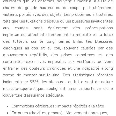
courantes que les entorses, peuvent survenir à la suite de
chutes de grande hauteur ou de coups particulièrement
violents portés avec des objets. Les problèmes articulaires,
tels que les luxations d’épaule ou les blessures invalidantes
aux coudes, sont également des préoccupations
importantes, affectant directement la mobilité et la force
des lutteurs sur le long terme. Enfin, les blessures
chroniques au dos et au cou, souvent causées par des
mouvements répétitifs, des prises complexes et des
contraintes excessives imposées aux vertèbres, peuvent
entraîner des douleurs chroniques et une incapacité à long
terme de monter sur le ring. Des statistiques récentes
indiquent que 65% des blessures en lutte sont de nature
musculo-squelettique, soulignant ainsi l’importance d’une
couverture d’assurance adéquate.
Commotions cérébrales : Impacts répétés à la tête
Entorses (chevilles, genoux) : Mouvements brusques,