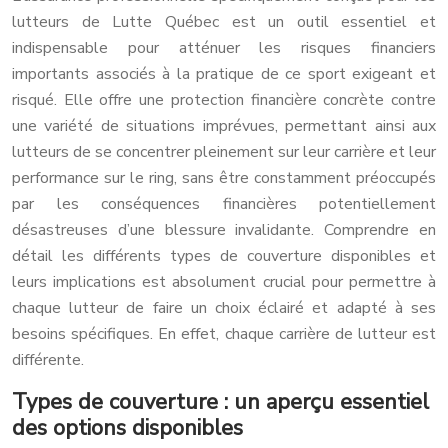
lutteurs de Lutte Québec est un outil essentiel et
indispensable pour atténuer les risques financiers
importants associés à la pratique de ce sport exigeant et
risqué. Elle offre une protection financière concrète contre
une variété de situations imprévues, permettant ainsi aux
lutteurs de se concentrer pleinement sur leur carrière et leur
performance sur le ring, sans être constamment préoccupés
par les conséquences financières potentiellement
désastreuses d’une blessure invalidante. Comprendre en
détail les différents types de couverture disponibles et
leurs implications est absolument crucial pour permettre à
chaque lutteur de faire un choix éclairé et adapté à ses
besoins spécifiques. En effet, chaque carrière de lutteur est
différente.
Types de couverture : un aperçu essentiel
des options disponibles