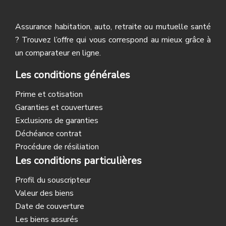
Assurance habitation, auto, retraite ou mutuelle santé
? Trouvez l’offre qui vous correspond au mieux grâce à
un comparateur en ligne.
Les conditions générales
Prime et cotisation
Garanties et couvertures
Exclusions de garanties
Déchéance contrat
Procédure de résiliation
Les conditions particulières
Profil du souscripteur
Valeur des biens
Date de couverture
Les biens assurés