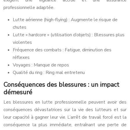
exigent une vigilance accrue et une assurance
professionnelle adaptée.
Lutte aérienne (high-flying) : Augmente le risque de
chutes
Lutte « hardcore » (utilisation d’objets) : Blessures plus
violentes
Fréquence des combats : Fatigue, diminution des
réflexes
Voyages : Manque de repos
Qualité du ring : Ring mal entretenu
Conséquences des blessures : un impact
démesuré
Les blessures en lutte professionnelle peuvent avoir des
conséquences dévastatrices sur la vie des lutteurs et sur
leur capacité à gagner leur vie. L’arrêt de travail forcé est la
conséquence la plus immédiate, entraînant une perte de