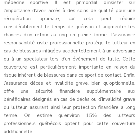
médecine sportive. Il est primordial d’insister sur
l’importance d’avoir accès à des soins de qualité pour une
récupération optimale, car cela peut réduire
considérablement le temps de guérison et augmenter les
chances d’un retour au ring en pleine forme. L’assurance
responsabilité civile professionnelle protège le lutteur en
cas de blessures infligées accidentellement à un adversaire
ou à un spectateur lors d’un événement de lutte. Cette
couverture est particulièrement importante en raison du
risque inhérent de blessures dans ce sport de contact. Enfin,
l’assurance décès et invalidité grave, bien qu’optionnelle,
offre une sécurité financière supplémentaire aux
bénéficiaires désignés en cas de décès ou d’invalidité grave
du lutteur, assurant ainsi leur protection financière à long
terme. On estime qu’environ 15% des lutteurs
professionnels québécois optent pour cette couverture
additionnelle.