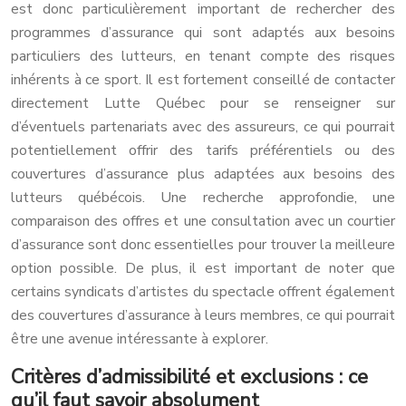
est donc particulièrement important de rechercher des
programmes d’assurance qui sont adaptés aux besoins
particuliers des lutteurs, en tenant compte des risques
inhérents à ce sport. Il est fortement conseillé de contacter
directement Lutte Québec pour se renseigner sur
d’éventuels partenariats avec des assureurs, ce qui pourrait
potentiellement offrir des tarifs préférentiels ou des
couvertures d’assurance plus adaptées aux besoins des
lutteurs québécois. Une recherche approfondie, une
comparaison des offres et une consultation avec un courtier
d’assurance sont donc essentielles pour trouver la meilleure
option possible. De plus, il est important de noter que
certains syndicats d’artistes du spectacle offrent également
des couvertures d’assurance à leurs membres, ce qui pourrait
être une avenue intéressante à explorer.
Critères d’admissibilité et exclusions : ce
qu’il faut savoir absolument