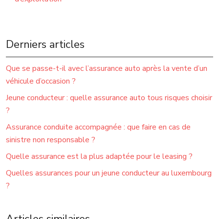
Derniers articles
Que se passe-t-il avec l’assurance auto après la vente d’un
véhicule d’occasion ?
Jeune conducteur : quelle assurance auto tous risques choisir
?
Assurance conduite accompagnée : que faire en cas de
sinistre non responsable ?
Quelle assurance est la plus adaptée pour le leasing ?
Quelles assurances pour un jeune conducteur au luxembourg
?