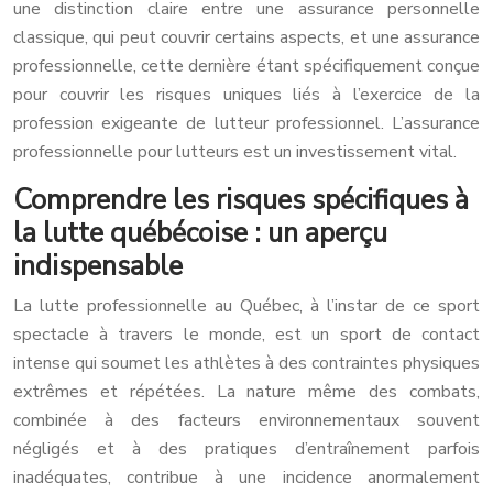
une distinction claire entre une assurance personnelle
classique, qui peut couvrir certains aspects, et une assurance
professionnelle, cette dernière étant spécifiquement conçue
pour couvrir les risques uniques liés à l’exercice de la
profession exigeante de lutteur professionnel. L’assurance
professionnelle pour lutteurs est un investissement vital.
Comprendre les risques spécifiques à
la lutte québécoise : un aperçu
indispensable
La lutte professionnelle au Québec, à l’instar de ce sport
spectacle à travers le monde, est un sport de contact
intense qui soumet les athlètes à des contraintes physiques
extrêmes et répétées. La nature même des combats,
combinée à des facteurs environnementaux souvent
négligés et à des pratiques d’entraînement parfois
inadéquates, contribue à une incidence anormalement