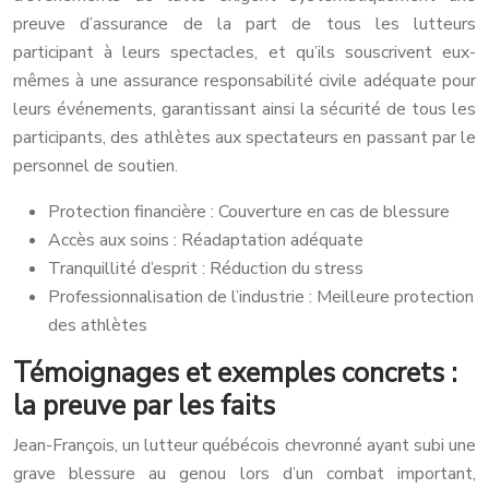
preuve d’assurance de la part de tous les lutteurs
participant à leurs spectacles, et qu’ils souscrivent eux-
mêmes à une assurance responsabilité civile adéquate pour
leurs événements, garantissant ainsi la sécurité de tous les
participants, des athlètes aux spectateurs en passant par le
personnel de soutien.
Protection financière : Couverture en cas de blessure
Accès aux soins : Réadaptation adéquate
Tranquillité d’esprit : Réduction du stress
Professionnalisation de l’industrie : Meilleure protection
des athlètes
Témoignages et exemples concrets :
la preuve par les faits
Jean-François, un lutteur québécois chevronné ayant subi une
grave blessure au genou lors d’un combat important,