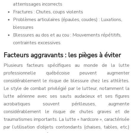
atterrissages incorrects
Fractures : Chutes, coups violents
Problèmes articulaires (épaules, coudes) : Luxations,
blessures
Blessures au dos et au cou : Mouvements répétitifs,
contraintes excessives
Facteurs aggravants : les pièges à éviter
Plusieurs facteurs spécifiques au monde de la lutte
professionnelle québécoise peuvent augmenter
considérablement le risque de blessure chez les athlètes.
Le style de combat privilégié par le lutteur, notamment la
lutte aérienne avec ses sauts audacieux et ses figures
acrobatiques souvent périlleuses, augmente
considérablement le risque de chutes graves et de
traumatismes importants. La lutte « hardcore », caractérisée
par l’utilisation d’objets contondants (chaises, tables, etc.)