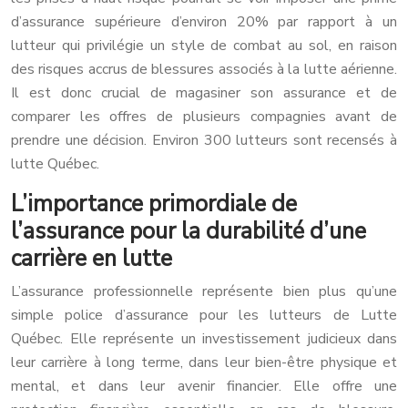
d’assurance supérieure d’environ 20% par rapport à un
lutteur qui privilégie un style de combat au sol, en raison
des risques accrus de blessures associés à la lutte aérienne.
Il est donc crucial de magasiner son assurance et de
comparer les offres de plusieurs compagnies avant de
prendre une décision. Environ 300 lutteurs sont recensés à
lutte Québec.
L’importance primordiale de
l’assurance pour la durabilité d’une
carrière en lutte
L’assurance professionnelle représente bien plus qu’une
simple police d’assurance pour les lutteurs de Lutte
Québec. Elle représente un investissement judicieux dans
leur carrière à long terme, dans leur bien-être physique et
mental, et dans leur avenir financier. Elle offre une