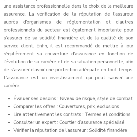
une assistance professionnelle dans le choix de la meilleure
assurance. La vérification de la réputation de l’assureur
auprès d’organismes de réglementation et d’autres
professionnels du secteur est également importante pour
s’assurer de sa solidité financière et de la qualité de son
service client. Enfin, il est recommandé de mettre à jour
régulièrement sa couverture d’assurance en fonction de
l’évolution de sa carrière et de sa situation personnelle, afin
de s’assurer d’avoir une protection adéquate en tout temps.
L’assurance est un investissement qui peut sauver une
carrière.
Évaluer ses besoins : Niveau de risque, style de combat
Comparer les offres : Couvertures, prix, exclusions
Lire attentivement les contrats : Termes et conditions
Consulter un expert : Courtier d’assurance spécialisé
Vérifier la réputation de l’assureur : Solidité financière