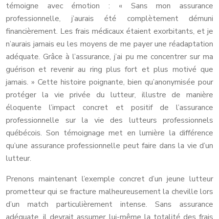
témoigne avec émotion : « Sans mon assurance
professionnelle, j’aurais été complètement démuni
financièrement. Les frais médicaux étaient exorbitants, et je
n’aurais jamais eu les moyens de me payer une réadaptation
adéquate. Grâce à l’assurance, j’ai pu me concentrer sur ma
guérison et revenir au ring plus fort et plus motivé que
jamais. » Cette histoire poignante, bien qu’anonymisée pour
protéger la vie privée du lutteur, illustre de manière
éloquente l’impact concret et positif de l’assurance
professionnelle sur la vie des lutteurs professionnels
québécois. Son témoignage met en lumière la différence
qu’une assurance professionnelle peut faire dans la vie d’un
lutteur.
Prenons maintenant l’exemple concret d’un jeune lutteur
prometteur qui se fracture malheureusement la cheville lors
d’un match particulièrement intense. Sans assurance
adéquate, il devrait assumer lui-même la totalité des frais