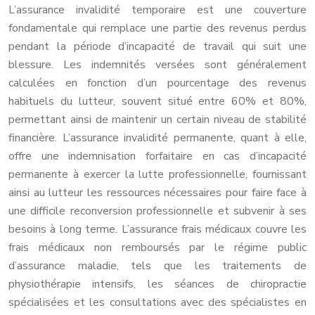
L’assurance invalidité temporaire est une couverture
fondamentale qui remplace une partie des revenus perdus
pendant la période d’incapacité de travail qui suit une
blessure. Les indemnités versées sont généralement
calculées en fonction d’un pourcentage des revenus
habituels du lutteur, souvent situé entre 60% et 80%,
permettant ainsi de maintenir un certain niveau de stabilité
financière. L’assurance invalidité permanente, quant à elle,
offre une indemnisation forfaitaire en cas d’incapacité
permanente à exercer la lutte professionnelle, fournissant
ainsi au lutteur les ressources nécessaires pour faire face à
une difficile reconversion professionnelle et subvenir à ses
besoins à long terme. L’assurance frais médicaux couvre les
frais médicaux non remboursés par le régime public
d’assurance maladie, tels que les traitements de
physiothérapie intensifs, les séances de chiropractie
spécialisées et les consultations avec des spécialistes en