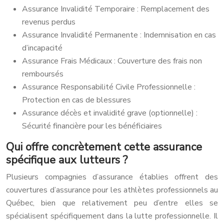
Assurance Invalidité Temporaire : Remplacement des
revenus perdus
Assurance Invalidité Permanente : Indemnisation en cas
d’incapacité
Assurance Frais Médicaux : Couverture des frais non
remboursés
Assurance Responsabilité Civile Professionnelle :
Protection en cas de blessures
Assurance décès et invalidité grave (optionnelle) :
Sécurité financière pour les bénéficiaires
Qui offre concrètement cette assurance
spécifique aux lutteurs ?
Plusieurs compagnies d’assurance établies offrent des
couvertures d’assurance pour les athlètes professionnels au
Québec, bien que relativement peu d’entre elles se
spécialisent spécifiquement dans la lutte professionnelle. Il