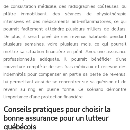
de consultation médicale, des radiographies coûteuses, du
plâtre immobilisant, des séances de physiothérapie
intensives et des médicaments anti-inflammatoires, ce qui
pourrait facilement atteindre plusieurs milliers de dollars.
De plus, il serait privé de ses revenus habituels pendant
plusieurs semaines, voire plusieurs mois, ce qui pourrait
mettre sa situation financière en péril. Avec une assurance
professionnelle adéquate, il pourrait bénéficier d’une
couverture complète de ses frais médicaux et recevoir des
indemnités pour compenser en partie sa perte de revenus,
lui permettant ainsi de se concentrer sur sa guérison et de
revenir au ring en pleine forme. Ce scénario démontre
l’importance d’une protection financière.
Conseils pratiques pour choisir la
bonne assurance pour un lutteur
québécois