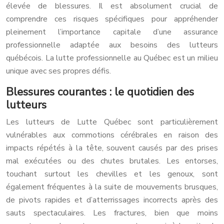
élevée de blessures. Il est absolument crucial de
comprendre ces risques spécifiques pour appréhender
pleinement l’importance capitale d’une assurance
professionnelle adaptée aux besoins des lutteurs
québécois. La lutte professionnelle au Québec est un milieu
unique avec ses propres défis.
Blessures courantes : le quotidien des
lutteurs
Les lutteurs de Lutte Québec sont particulièrement
vulnérables aux commotions cérébrales en raison des
impacts répétés à la tête, souvent causés par des prises
mal exécutées ou des chutes brutales. Les entorses,
touchant surtout les chevilles et les genoux, sont
également fréquentes à la suite de mouvements brusques,
de pivots rapides et d’atterrissages incorrects après des
sauts spectaculaires. Les fractures, bien que moins