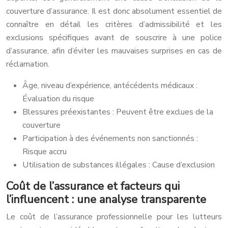
couverture d’assurance. Il est donc absolument essentiel de
connaître en détail les critères d’admissibilité et les
exclusions spécifiques avant de souscrire à une police
d’assurance, afin d’éviter les mauvaises surprises en cas de
réclamation.
Âge, niveau d’expérience, antécédents médicaux :
Évaluation du risque
Blessures préexistantes : Peuvent être exclues de la
couverture
Participation à des événements non sanctionnés :
Risque accru
Utilisation de substances illégales : Cause d’exclusion
Coût de l’assurance et facteurs qui
l’influencent : une analyse transparente
Le coût de l’assurance professionnelle pour les lutteurs