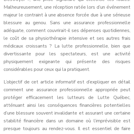
Malheureusement, une réception ratée lors d’un événement
majeur le contraint à une absence forcée due à une sérieuse
blessure au genou. Sans une assurance professionnelle
adéquate, comment couvrirait-il ses dépenses quotidiennes,
le coût de sa physiothérapie intensive et ses autres frais
médicaux croissants ? La lutte professionnelle, bien que
divertissante pour les spectateurs, est une activité
physiquement exigeante qui présente des risques
considérables pour ceux qui la pratiquent.
L’objectif de cet article informatif est d’expliquer en détail
comment une assurance professionnelle appropriée peut
protéger efficacement les lutteurs de Lutte Québec,
atténuant ainsi les conséquences financières potentielles
d’une blessure souvent invalidante et assurant une certaine
stabilité financière dans un domaine où l’imprévisible est
presque toujours au rendez-vous. Il est essentiel de faire