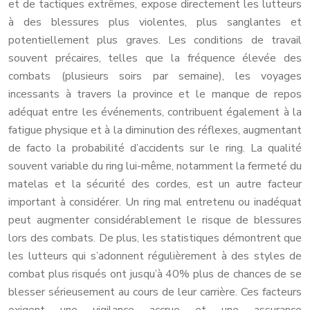
et de tactiques extrêmes, expose directement les lutteurs
à des blessures plus violentes, plus sanglantes et
potentiellement plus graves. Les conditions de travail
souvent précaires, telles que la fréquence élevée des
combats (plusieurs soirs par semaine), les voyages
incessants à travers la province et le manque de repos
adéquat entre les événements, contribuent également à la
fatigue physique et à la diminution des réflexes, augmentant
de facto la probabilité d’accidents sur le ring. La qualité
souvent variable du ring lui-même, notamment la fermeté du
matelas et la sécurité des cordes, est un autre facteur
important à considérer. Un ring mal entretenu ou inadéquat
peut augmenter considérablement le risque de blessures
lors des combats. De plus, les statistiques démontrent que
les lutteurs qui s’adonnent régulièrement à des styles de
combat plus risqués ont jusqu’à 40% plus de chances de se
blesser sérieusement au cours de leur carrière. Ces facteurs