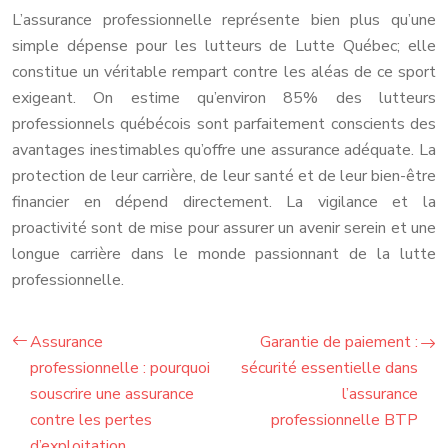
L’assurance professionnelle représente bien plus qu’une
simple dépense pour les lutteurs de Lutte Québec; elle
constitue un véritable rempart contre les aléas de ce sport
exigeant. On estime qu’environ 85% des lutteurs
professionnels québécois sont parfaitement conscients des
avantages inestimables qu’offre une assurance adéquate. La
protection de leur carrière, de leur santé et de leur bien-être
financier en dépend directement. La vigilance et la
proactivité sont de mise pour assurer un avenir serein et une
longue carrière dans le monde passionnant de la lutte
professionnelle.
Assurance
Garantie de paiement :
professionnelle : pourquoi
sécurité essentielle dans
souscrire une assurance
l’assurance
contre les pertes
professionnelle BTP
d’exploitation