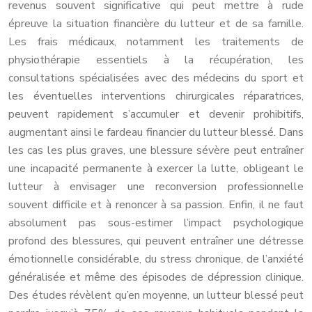
revenus souvent significative qui peut mettre à rude
épreuve la situation financière du lutteur et de sa famille.
Les frais médicaux, notamment les traitements de
physiothérapie essentiels à la récupération, les
consultations spécialisées avec des médecins du sport et
les éventuelles interventions chirurgicales réparatrices,
peuvent rapidement s’accumuler et devenir prohibitifs,
augmentant ainsi le fardeau financier du lutteur blessé. Dans
les cas les plus graves, une blessure sévère peut entraîner
une incapacité permanente à exercer la lutte, obligeant le
lutteur à envisager une reconversion professionnelle
souvent difficile et à renoncer à sa passion. Enfin, il ne faut
absolument pas sous-estimer l’impact psychologique
profond des blessures, qui peuvent entraîner une détresse
émotionnelle considérable, du stress chronique, de l’anxiété
généralisée et même des épisodes de dépression clinique.
Des études révèlent qu’en moyenne, un lutteur blessé peut