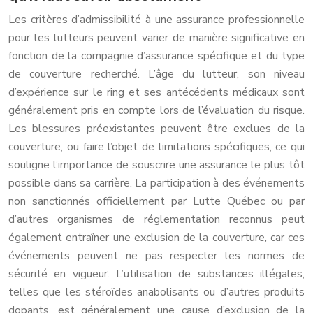
Les critères d’admissibilité à une assurance professionnelle
pour les lutteurs peuvent varier de manière significative en
fonction de la compagnie d’assurance spécifique et du type
de couverture recherché. L’âge du lutteur, son niveau
d’expérience sur le ring et ses antécédents médicaux sont
généralement pris en compte lors de l’évaluation du risque.
Les blessures préexistantes peuvent être exclues de la
couverture, ou faire l’objet de limitations spécifiques, ce qui
souligne l’importance de souscrire une assurance le plus tôt
possible dans sa carrière. La participation à des événements
non sanctionnés officiellement par Lutte Québec ou par
d’autres organismes de réglementation reconnus peut
également entraîner une exclusion de la couverture, car ces
événements peuvent ne pas respecter les normes de
sécurité en vigueur. L’utilisation de substances illégales,
telles que les stéroïdes anabolisants ou d’autres produits
dopants, est généralement une cause d’exclusion de la