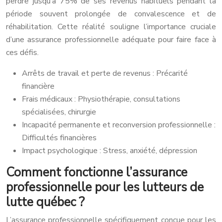
perdre jusqu’à 75% de ses revenus habituels pendant la
période souvent prolongée de convalescence et de
réhabilitation. Cette réalité souligne l’importance cruciale
d’une assurance professionnelle adéquate pour faire face à
ces défis.
Arrêts de travail et perte de revenus : Précarité
financière
Frais médicaux : Physiothérapie, consultations
spécialisées, chirurgie
Incapacité permanente et reconversion professionnelle :
Difficultés financières
Impact psychologique : Stress, anxiété, dépression
Comment fonctionne l’assurance
professionnelle pour les lutteurs de
lutte québec ?
L’assurance professionnelle spécifiquement conçue pour les