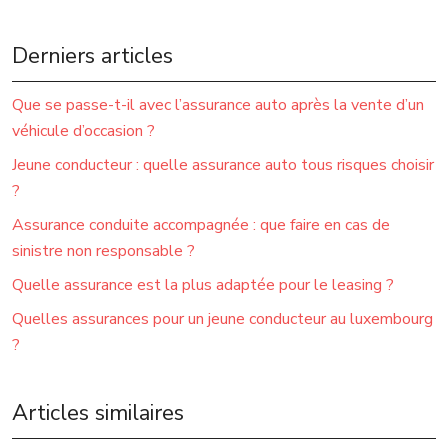
Derniers articles
Que se passe-t-il avec l’assurance auto après la vente d’un
véhicule d’occasion ?
Jeune conducteur : quelle assurance auto tous risques choisir
?
Assurance conduite accompagnée : que faire en cas de
sinistre non responsable ?
Quelle assurance est la plus adaptée pour le leasing ?
Quelles assurances pour un jeune conducteur au luxembourg
?
Articles similaires