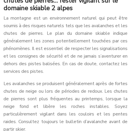
chutes de pierres… rester vigilant sur le
domaine skiable 2 alpes
La montagne est un environnement naturel qui peut être
soumis à des risques naturels tels que les avalanches et les
chutes de pierres. Le plan du domaine skiable indique
généralement les zones potentiellement touchées par ces
phénomènes. Il est essentiel de respecter les signalisations
et les consignes de sécurité et de ne jamais s’aventurer en
dehors des pistes balisées. En cas de doute, contactez les
services des pistes.
Les avalanches se produisent généralement après de fortes
chutes de neige ou lors de périodes de redoux. Les chutes
de pierres sont plus fréquentes au printemps, lorsque la
neige fond et libère les roches instables. Soyez
particulièrement vigilant dans les couloirs et les pentes
raides. Consultez toujours le bulletin d’avalanche avant de
partir skier.