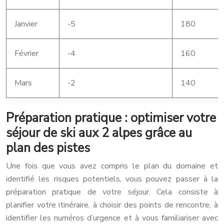
Janvier
-5
180
Février
-4
160
Mars
-2
140
Préparation pratique : optimiser votre
séjour de ski aux 2 alpes grâce au
plan des pistes
Une fois que vous avez compris le plan du domaine et
identifié les risques potentiels, vous pouvez passer à la
préparation pratique de votre séjour. Cela consiste à
planifier votre itinéraire, à choisir des points de rencontre, à
identifier les numéros d’urgence et à vous familiariser avec