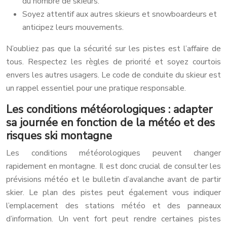
du nombre de skieurs.
Soyez attentif aux autres skieurs et snowboardeurs et
anticipez leurs mouvements.
N’oubliez pas que la sécurité sur les pistes est l’affaire de
tous. Respectez les règles de priorité et soyez courtois
envers les autres usagers. Le code de conduite du skieur est
un rappel essentiel pour une pratique responsable.
Les conditions météorologiques : adapter
sa journée en fonction de la météo et des
risques ski montagne
Les conditions météorologiques peuvent changer
rapidement en montagne. Il est donc crucial de consulter les
prévisions météo et le bulletin d’avalanche avant de partir
skier. Le plan des pistes peut également vous indiquer
l’emplacement des stations météo et des panneaux
d’information. Un vent fort peut rendre certaines pistes