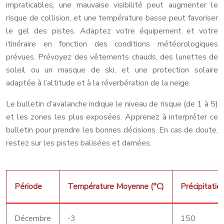
impraticables, une mauvaise visibilité peut augmenter le
risque de collision, et une température basse peut favoriser
le gel des pistes. Adaptez votre équipement et votre
itinéraire en fonction des conditions météorologiques
prévues. Prévoyez des vêtements chauds, des lunettes de
soleil ou un masque de ski, et une protection solaire
adaptée à l’altitude et à la réverbération de la neige.
Le bulletin d’avalanche indique le niveau de risque (de 1 à 5)
et les zones les plus exposées. Apprenez à interpréter ce
bulletin pour prendre les bonnes décisions. En cas de doute,
restez sur les pistes balisées et damées.
Période
Température Moyenne (°C)
Précipitati
Décembre
-3
150