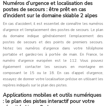
Numéros d’urgence et localisation des
postes de secours : être prêt en cas
d’incident sur le domaine skiable 2 alpes
En cas d’accident, il est essentiel de connaître les numéros
d’urgence et l’emplacement des postes de secours. Le plan
du domaine indique généralement l’emplacement des
postes de secours et des points de premiers secours.
Notez les numéros d’urgence dans votre téléphone
portable et gardez-les à portée de main. En France, le
numéro d’urgence européen est le 112. Vous pouvez
également contacter les secours en montagne en
composant le 15 ou le 18. En cas d’appel d’urgence,
essayez de donner votre localisation précise en utilisant les
repères indiqués sur le plan des pistes.
Applications mobiles et outils numériques
: le plan des pistes interactif pour votre