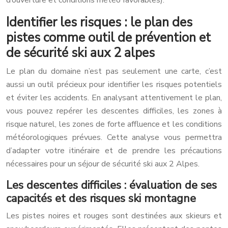
d’ouverture et conditions météo favorables).
Identifier les risques : le plan des
pistes comme outil de prévention et
de sécurité ski aux 2 alpes
Le plan du domaine n’est pas seulement une carte, c’est
aussi un outil précieux pour identifier les risques potentiels
et éviter les accidents. En analysant attentivement le plan,
vous pouvez repérer les descentes difficiles, les zones à
risque naturel, les zones de forte affluence et les conditions
météorologiques prévues. Cette analyse vous permettra
d’adapter votre itinéraire et de prendre les précautions
nécessaires pour un séjour de sécurité ski aux 2 Alpes.
Les descentes difficiles : évaluation de ses
capacités et des risques ski montagne
Les pistes noires et rouges sont destinées aux skieurs et