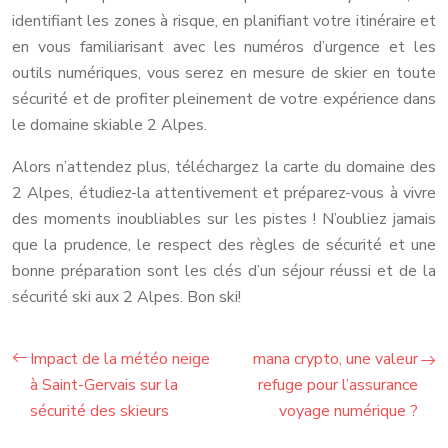
identifiant les zones à risque, en planifiant votre itinéraire et
en vous familiarisant avec les numéros d’urgence et les
outils numériques, vous serez en mesure de skier en toute
sécurité et de profiter pleinement de votre expérience dans
le domaine skiable 2 Alpes.
Alors n’attendez plus, téléchargez la carte du domaine des
2 Alpes, étudiez-la attentivement et préparez-vous à vivre
des moments inoubliables sur les pistes ! N’oubliez jamais
que la prudence, le respect des règles de sécurité et une
bonne préparation sont les clés d’un séjour réussi et de la
sécurité ski aux 2 Alpes. Bon ski!
Impact de la météo neige
mana crypto, une valeur
à Saint-Gervais sur la
refuge pour l’assurance
sécurité des skieurs
voyage numérique ?