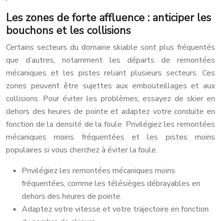
Les zones de forte affluence : anticiper les
bouchons et les collisions
Certains secteurs du domaine skiable sont plus fréquentés
que d’autres, notamment les départs de remontées
mécaniques et les pistes reliant plusieurs secteurs. Ces
zones peuvent être sujettes aux embouteillages et aux
collisions. Pour éviter les problèmes, essayez de skier en
dehors des heures de pointe et adaptez votre conduite en
fonction de la densité de la foule. Privilégiez les remontées
mécaniques moins fréquentées et les pistes moins
populaires si vous cherchez à éviter la foule.
Privilégiez les remontées mécaniques moins
fréquentées, comme les télésièges débrayables en
dehors des heures de pointe.
Adaptez votre vitesse et votre trajectoire en fonction