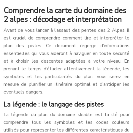
Comprendre la carte du domaine des
2 alpes : décodage et interprétation
Avant de vous lancer à l’assaut des pentes des 2 Alpes, il
est crucial de comprendre comment lire et interpréter le
plan des pistes. Ce document regorge d’informations
essentielles qui vous aideront à naviguer en toute sécurité
et à choisir les descentes adaptées à votre niveau. En
prenant le temps d’étudier attentivement la légende, les
symboles et les particularités du plan, vous serez en
mesure de planifier un itinéraire optimal et d’anticiper les
éventuels dangers.
La légende : le langage des pistes
La légende du plan du domaine skiable est la clé pour
comprendre tous les symboles et les codes couleurs
utilisés pour représenter les différentes caractéristiques du