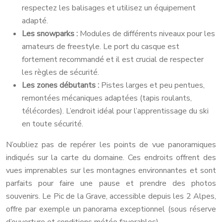
respectez les balisages et utilisez un équipement
adapté.
Les snowparks :
Modules de différents niveaux pour les
amateurs de freestyle. Le port du casque est
fortement recommandé et il est crucial de respecter
les règles de sécurité.
Les zones débutants :
Pistes larges et peu pentues,
remontées mécaniques adaptées (tapis roulants,
télécordes). L’endroit idéal pour l’apprentissage du ski
en toute sécurité.
N’oubliez pas de repérer les points de vue panoramiques
indiqués sur la carte du domaine. Ces endroits offrent des
vues imprenables sur les montagnes environnantes et sont
parfaits pour faire une pause et prendre des photos
souvenirs. Le Pic de la Grave, accessible depuis les 2 Alpes,
offre par exemple un panorama exceptionnel (sous réserve