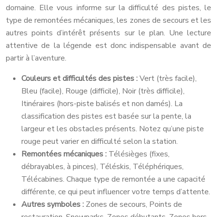
domaine. Elle vous informe sur la difficulté des pistes, le
type de remontées mécaniques, les zones de secours et les
autres points d’intérêt présents sur le plan. Une lecture
attentive de la légende est donc indispensable avant de
partir à l’aventure.
Couleurs et difficultés des pistes :
Vert (très facile),
Bleu (facile), Rouge (difficile), Noir (très difficile),
Itinéraires (hors-piste balisés et non damés). La
classification des pistes est basée sur la pente, la
largeur et les obstacles présents. Notez qu’une piste
rouge peut varier en difficulté selon la station.
Remontées mécaniques :
Télésièges (fixes,
débrayables, à pinces), Téléskis, Téléphériques,
Télécabines. Chaque type de remontée a une capacité
différente, ce qui peut influencer votre temps d’attente.
Autres symboles :
Zones de secours, Points de