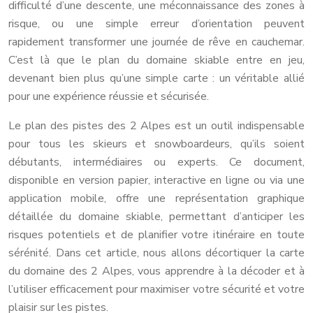
difficulté d’une descente, une méconnaissance des zones à
risque, ou une simple erreur d’orientation peuvent
rapidement transformer une journée de rêve en cauchemar.
C’est là que le plan du domaine skiable entre en jeu,
devenant bien plus qu’une simple carte : un véritable allié
pour une expérience réussie et sécurisée.
Le plan des pistes des 2 Alpes est un outil indispensable
pour tous les skieurs et snowboardeurs, qu’ils soient
débutants, intermédiaires ou experts. Ce document,
disponible en version papier, interactive en ligne ou via une
application mobile, offre une représentation graphique
détaillée du domaine skiable, permettant d’anticiper les
risques potentiels et de planifier votre itinéraire en toute
sérénité. Dans cet article, nous allons décortiquer la carte
du domaine des 2 Alpes, vous apprendre à la décoder et à
l’utiliser efficacement pour maximiser votre sécurité et votre
plaisir sur les pistes.