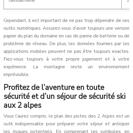
Gendarmerie
17
Cependant, il est important de ne pas trop dépendre de ces
outils numériques. Assurez-vous d’avoir toujours une version
papier du plan du domaine en cas de panne de batterie ou de
problème de réseau. De plus, les données fournies par les
applications mobiles peuvent ne pas être toujours exactes.
Fiez-vous toujours à votre propre jugement et à votre
expérience. La montagne reste un environnement
imprévisible.
Profitez de l’aventure en toute
sécurité et d’un séjour de sécurité ski
aux 2 alpes
Vous l’aurez compris, le plan des pistes des 2 Alpes est un
outil indispensable pour préparer votre séjour et anticiper
les risques potentiels. En comprenant les symboles, en