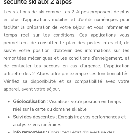
sécurité ski aux 2 alpes
Les stations de ski comme Les 2 Alpes proposent de plus
en plus d’applications mobiles et d’outils numériques pour
faciliter la préparation de votre séjour et vous informer en
temps réel sur les conditions. Ces applications vous
permettent de consulter le plan des pistes interactif, de
suivre votre position, d’obtenir des informations sur les
remontées mécaniques et les conditions d’enneigement, et
de contacter les secours en cas d’urgence. L’application
officielle des 2 Alpes offre par exemple ces fonctionnalités.
Vérifiez sa disponibilité et sa compatibilité avec votre
appareil avant votre séjour.
Géolocalisation :
Visualisez votre position en temps
réel sur la carte du domaine skiable
Suivi des descentes :
Enregistrez vos performances et
analysez vos itinéraires.
Info remontées :
Consultez l’état d’ouverture des