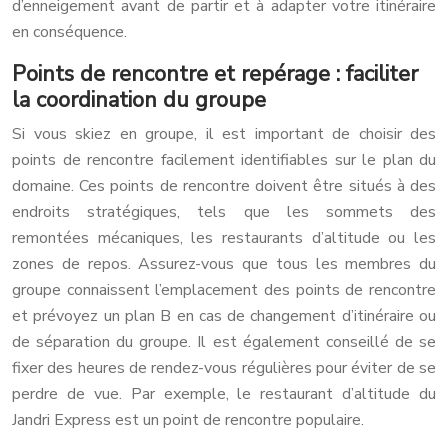
d’enneigement avant de partir et à adapter votre itinéraire
en conséquence.
Points de rencontre et repérage : faciliter
la coordination du groupe
Si vous skiez en groupe, il est important de choisir des
points de rencontre facilement identifiables sur le plan du
domaine. Ces points de rencontre doivent être situés à des
endroits stratégiques, tels que les sommets des
remontées mécaniques, les restaurants d’altitude ou les
zones de repos. Assurez-vous que tous les membres du
groupe connaissent l’emplacement des points de rencontre
et prévoyez un plan B en cas de changement d’itinéraire ou
de séparation du groupe. Il est également conseillé de se
fixer des heures de rendez-vous régulières pour éviter de se
perdre de vue. Par exemple, le restaurant d’altitude du
Jandri Express est un point de rencontre populaire.