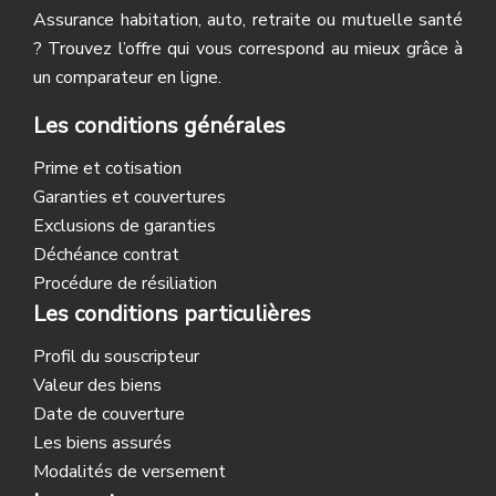
Assurance habitation, auto, retraite ou mutuelle santé
? Trouvez l’offre qui vous correspond au mieux grâce à
un comparateur en ligne.
Les conditions générales
Prime et cotisation
Garanties et couvertures
Exclusions de garanties
Déchéance contrat
Procédure de résiliation
Les conditions particulières
Profil du souscripteur
Valeur des biens
Date de couverture
Les biens assurés
Modalités de versement