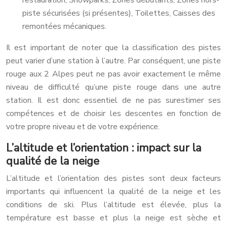
restauration, Snowparks, Zones débutants, Zones hors-
piste sécurisées (si présentes), Toilettes, Caisses des
remontées mécaniques.
Il est important de noter que la classification des pistes
peut varier d’une station à l’autre. Par conséquent, une piste
rouge aux 2 Alpes peut ne pas avoir exactement le même
niveau de difficulté qu’une piste rouge dans une autre
station. Il est donc essentiel de ne pas surestimer ses
compétences et de choisir les descentes en fonction de
votre propre niveau et de votre expérience.
L’altitude et l’orientation : impact sur la
qualité de la neige
L’altitude et l’orientation des pistes sont deux facteurs
importants qui influencent la qualité de la neige et les
conditions de ski. Plus l’altitude est élevée, plus la
température est basse et plus la neige est sèche et