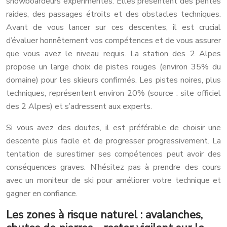
snowboardeurs expérimentés. Elles présentent des pentes
raides, des passages étroits et des obstacles techniques.
Avant de vous lancer sur ces descentes, il est crucial
d’évaluer honnêtement vos compétences et de vous assurer
que vous avez le niveau requis. La station des 2 Alpes
propose un large choix de pistes rouges (environ 35% du
domaine) pour les skieurs confirmés. Les pistes noires, plus
techniques, représentent environ 20% (source : site officiel
des 2 Alpes) et s’adressent aux experts.
Si vous avez des doutes, il est préférable de choisir une
descente plus facile et de progresser progressivement. La
tentation de surestimer ses compétences peut avoir des
conséquences graves. N’hésitez pas à prendre des cours
avec un moniteur de ski pour améliorer votre technique et
gagner en confiance.
Les zones à risque naturel : avalanches,