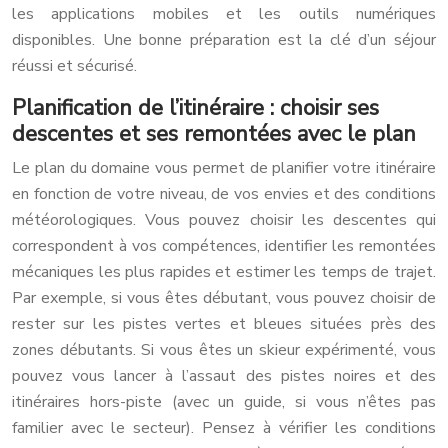
les applications mobiles et les outils numériques
disponibles. Une bonne préparation est la clé d’un séjour
réussi et sécurisé.
Planification de l’itinéraire : choisir ses
descentes et ses remontées avec le plan
Le plan du domaine vous permet de planifier votre itinéraire
en fonction de votre niveau, de vos envies et des conditions
météorologiques. Vous pouvez choisir les descentes qui
correspondent à vos compétences, identifier les remontées
mécaniques les plus rapides et estimer les temps de trajet.
Par exemple, si vous êtes débutant, vous pouvez choisir de
rester sur les pistes vertes et bleues situées près des
zones débutants. Si vous êtes un skieur expérimenté, vous
pouvez vous lancer à l’assaut des pistes noires et des
itinéraires hors-piste (avec un guide, si vous n’êtes pas
familier avec le secteur). Pensez à vérifier les conditions