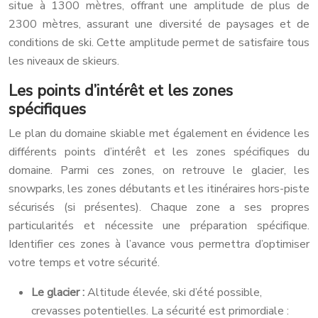
situe à 1300 mètres, offrant une amplitude de plus de
2300 mètres, assurant une diversité de paysages et de
conditions de ski. Cette amplitude permet de satisfaire tous
les niveaux de skieurs.
Les points d’intérêt et les zones
spécifiques
Le plan du domaine skiable met également en évidence les
différents points d’intérêt et les zones spécifiques du
domaine. Parmi ces zones, on retrouve le glacier, les
snowparks, les zones débutants et les itinéraires hors-piste
sécurisés (si présentes). Chaque zone a ses propres
particularités et nécessite une préparation spécifique.
Identifier ces zones à l’avance vous permettra d’optimiser
votre temps et votre sécurité.
Le glacier :
Altitude élevée, ski d’été possible,
crevasses potentielles. La sécurité est primordiale :