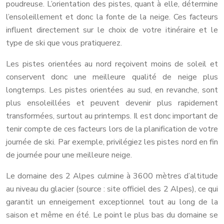
poudreuse. L’orientation des pistes, quant à elle, détermine
l’ensoleillement et donc la fonte de la neige. Ces facteurs
influent directement sur le choix de votre itinéraire et le
type de ski que vous pratiquerez.
Les pistes orientées au nord reçoivent moins de soleil et
conservent donc une meilleure qualité de neige plus
longtemps. Les pistes orientées au sud, en revanche, sont
plus ensoleillées et peuvent devenir plus rapidement
transformées, surtout au printemps. Il est donc important de
tenir compte de ces facteurs lors de la planification de votre
journée de ski. Par exemple, privilégiez les pistes nord en fin
de journée pour une meilleure neige.
Le domaine des 2 Alpes culmine à 3600 mètres d’altitude
au niveau du glacier (source : site officiel des 2 Alpes), ce qui
garantit un enneigement exceptionnel tout au long de la
saison et même en été. Le point le plus bas du domaine se