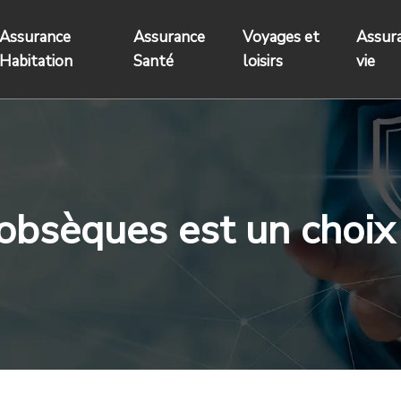
Assurance
Assurance
Voyages et
Assur
Habitation
Santé
loisirs
vie
obsèques est un choix