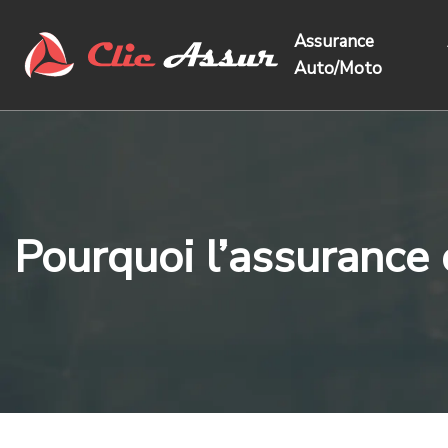
Assurance
Auto/Moto
Pourquoi l’assurance 