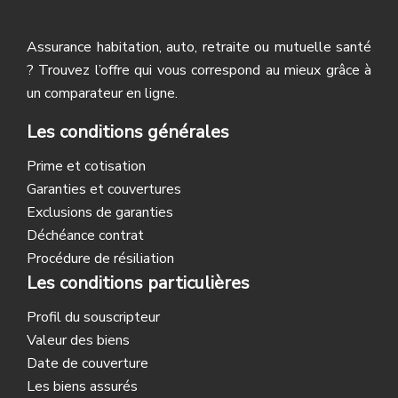
Assurance habitation, auto, retraite ou mutuelle santé
? Trouvez l’offre qui vous correspond au mieux grâce à
un comparateur en ligne.
Les conditions générales
Prime et cotisation
Garanties et couvertures
Exclusions de garanties
Déchéance contrat
Procédure de résiliation
Les conditions particulières
Profil du souscripteur
Valeur des biens
Date de couverture
Les biens assurés