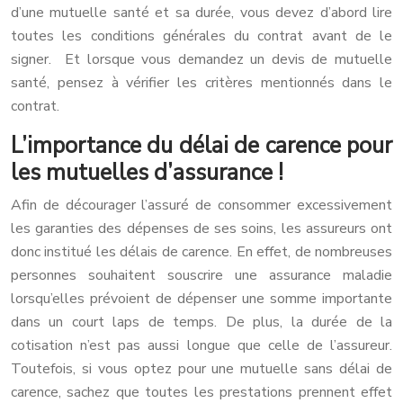
d’une mutuelle santé et sa durée, vous devez d’abord lire
toutes les conditions générales du contrat avant de le
signer. Et lorsque vous demandez un devis de mutuelle
santé, pensez à vérifier les critères mentionnés dans le
contrat.
L’importance du délai de carence pour
les mutuelles d’assurance !
Afin de décourager l’assuré de consommer excessivement
les garanties des dépenses de ses soins, les assureurs ont
donc institué les délais de carence. En effet, de nombreuses
personnes souhaitent souscrire une assurance maladie
lorsqu’elles prévoient de dépenser une somme importante
dans un court laps de temps. De plus, la durée de la
cotisation n’est pas aussi longue que celle de l’assureur.
Toutefois, si vous optez pour une mutuelle sans délai de
carence, sachez que toutes les prestations prennent effet