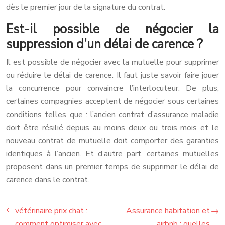
dès le premier jour de la signature du contrat.
Est-il possible de négocier la
suppression d’un délai de carence ?
Il est possible de négocier avec la mutuelle pour supprimer
ou réduire le délai de carence. Il faut juste savoir faire jouer
la concurrence pour convaincre l’interlocuteur. De plus,
certaines compagnies acceptent de négocier sous certaines
conditions telles que : l’ancien contrat d’assurance maladie
doit être résilié depuis au moins deux ou trois mois et le
nouveau contrat de mutuelle doit comporter des garanties
identiques à l’ancien. Et d’autre part, certaines mutuelles
proposent dans un premier temps de supprimer le délai de
carence dans le contrat.
vétérinaire prix chat :
Assurance habitation et
comment optimiser avec
airbnb : quelles