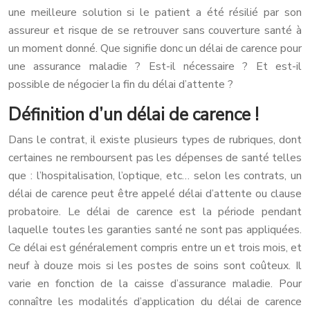
une meilleure solution si le patient a été résilié par son
assureur et risque de se retrouver sans couverture santé à
un moment donné. Que signifie donc un délai de carence pour
une assurance maladie ? Est-il nécessaire ? Et est-il
possible de négocier la fin du délai d’attente ?
Définition d’un délai de carence !
Dans le contrat, il existe plusieurs types de rubriques, dont
certaines ne remboursent pas les dépenses de santé telles
que : l’hospitalisation, l’optique, etc… selon les contrats, un
délai de carence peut être appelé délai d’attente ou clause
probatoire. Le délai de carence est la période pendant
laquelle toutes les garanties santé ne sont pas appliquées.
Ce délai est généralement compris entre un et trois mois, et
neuf à douze mois si les postes de soins sont coûteux. Il
varie en fonction de la caisse d’assurance maladie. Pour
connaître les modalités d’application du délai de carence