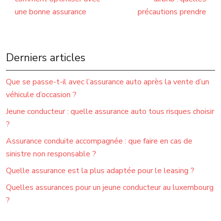
une bonne assurance
précautions prendre
Derniers articles
Que se passe-t-il avec l’assurance auto après la vente d’un
véhicule d’occasion ?
Jeune conducteur : quelle assurance auto tous risques choisir
?
Assurance conduite accompagnée : que faire en cas de
sinistre non responsable ?
Quelle assurance est la plus adaptée pour le leasing ?
Quelles assurances pour un jeune conducteur au luxembourg
?