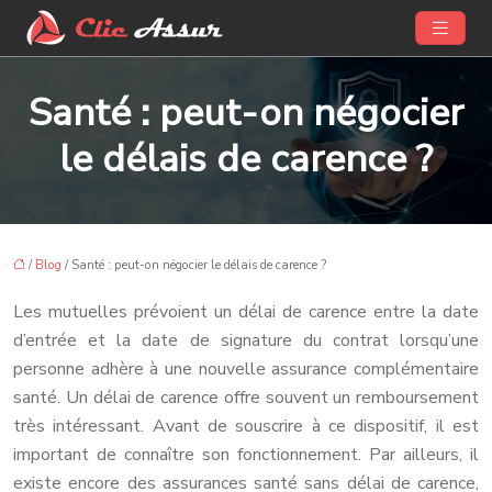
Santé : peut-on négocier
le délais de carence ?
/
Blog
/ Santé : peut-on négocier le délais de carence ?
Les mutuelles prévoient un délai de carence entre la date
d’entrée et la date de signature du contrat lorsqu’une
personne adhère à une nouvelle assurance complémentaire
santé. Un délai de carence offre souvent un remboursement
très intéressant. Avant de souscrire à ce dispositif, il est
important de connaître son fonctionnement. Par ailleurs, il
existe encore des assurances santé sans délai de carence,