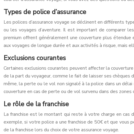
Types de police d’assurance
Les polices d’assurance voyage se déclinent en différents typ
ou les voyages d’aventure. Il est important de comparer les 
premium offrent généralement une couverture plus étendue e
aux voyages de longue durée et aux activités à risque, mais e
Exclusions courantes
Certaines exclusions courantes peuvent affecter la couverture
de la part du voyageur, comme le fait de laisser ses chèques d
même, la perte ou le vol non signalé à la police dans un délai
couverture en cas de perte ou de vol survenu dans des zones c
Le rôle de la franchise
La franchise est le montant qui reste à votre charge en cas d
exemple, si votre police a une franchise de 50€ et que vous
de la franchise lors du choix de votre assurance voyage.