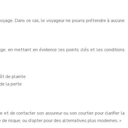
oyage. Dans ce cas, le voyageur ne pourra prétendre à aucune
ge, en mettant en évidence les points clés et les conditions
ôt de plainte
 de la perte
e et de contacter son assureur ou son courtier pour clarifier la
 de risque, ou d’opter pour des alternatives plus modernes. »